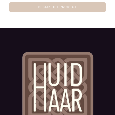
BEKIJK HET PRODUCT