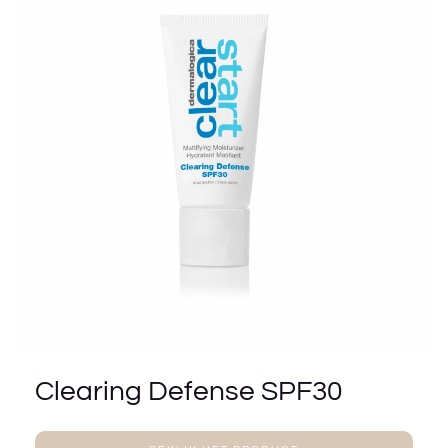
Clearing Defense SPF30