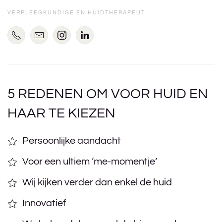
VERPLEEGKUNDIGE EN HUIDTHERAPEUT.
5 REDENEN OM VOOR HUID EN
HAAR TE KIEZEN
Persoonlijke aandacht
Voor een ultiem ‘me-momentje’
Wij kijken verder dan enkel de huid
Innovatief