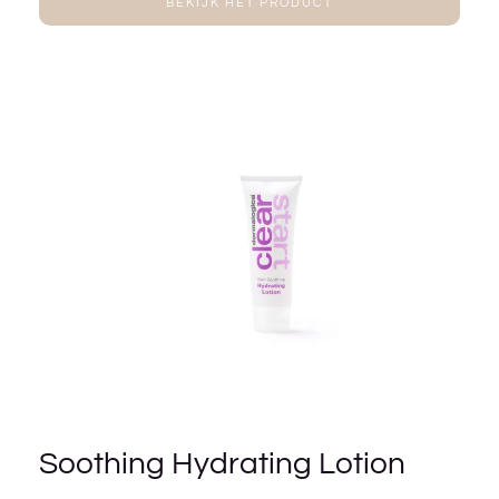
BEKIJK HET PRODUCT
Soothing Hydrating Lotion