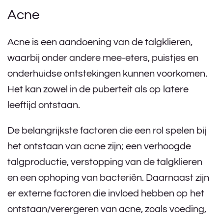
Acne
Acne is een aandoening van de talgklieren,
waarbij onder andere mee-eters, puistjes en
onderhuidse ontstekingen kunnen voorkomen.
Het kan zowel in de puberteit als op latere
leeftijd ontstaan.
De belangrijkste factoren die een rol spelen bij
het ontstaan van acne zijn; een verhoogde
talgproductie, verstopping van de talgklieren
en een ophoping van bacteriën. Daarnaast zijn
er externe factoren die invloed hebben op het
ontstaan/verergeren van acne, zoals voeding,