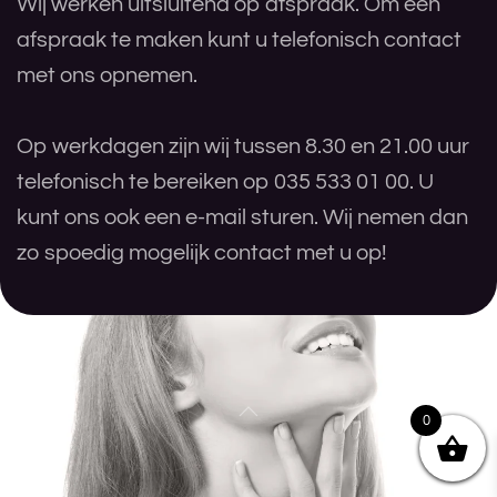
Wij werken uitsluitend op afspraak. Om een
afspraak te maken kunt u telefonisch contact
met ons opnemen.
Op werkdagen zijn wij tussen 8.30 en 21.00 uur
telefonisch te bereiken op 035 533 01 00. U
kunt ons ook een e-mail sturen. Wij nemen dan
zo spoedig mogelijk contact met u op!
0