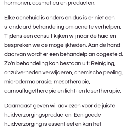
hormonen, cosmetica en producten.
Elke acnehuid is anders en dus is er niet één
standaard behandeling om acne te verhelpen.
Tijdens een consult kijken wij naar de huid en
bespreken we de mogelijkheden. Aan de hand
daarvan wordt er een behandelplan opgesteld.
Zo’n behandeling kan bestaan uit: Reiniging,
onzuiverheden verwijderen, chemische peeling,
microdermabrasie, mesotherapie,
camouflagetherapie en licht- en lasertherapie.
Daarnaast geven wij adviezen voor de juiste
huidverzorgingsproducten. Een goede
huidverzorging is essentieel en kan het