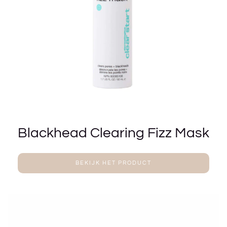
Blackhead Clearing Fizz Mask
BEKIJK HET PRODUCT