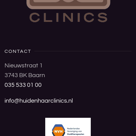
CONTACT
Nieuwstraat 1
3743 BK Baarn
035 533 01 00
info@huidenhaarclinics.nl