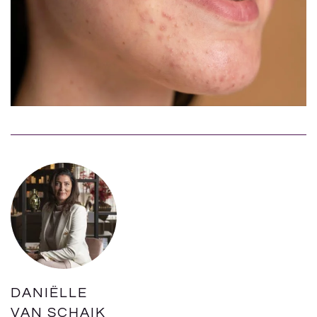
DANIËLLE
VAN SCHAIK