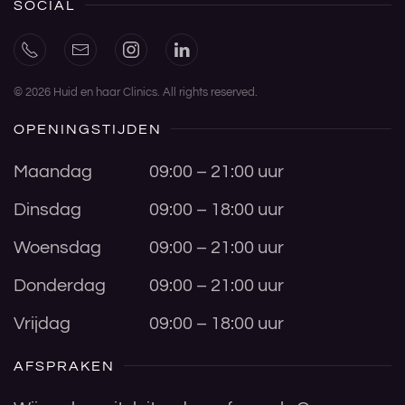
SOCIAL
©
2026
Huid en haar Clinics. All rights reserved.
OPENINGSTIJDEN
Maandag
09:00 – 21:00 uur
Dinsdag
09:00 – 18:00 uur
Woensdag
09:00 – 21:00 uur
Donderdag
09:00 – 21:00 uur
Vrijdag
09:00 – 18:00 uur
AFSPRAKEN