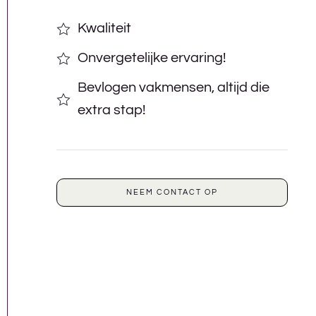
Kwaliteit
Onvergetelijke ervaring!
Bevlogen vakmensen, altijd die
extra stap!
NEEM CONTACT OP