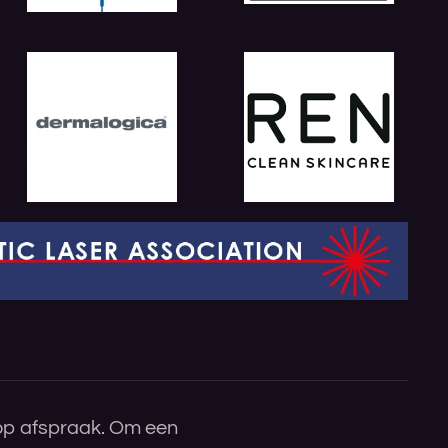
 op afspraak. Om een