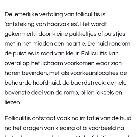
De letterlijke vertaling van folliculitis is
‘ontsteking van haarzakjes’. Het wordt
gekenmerkt door kleine pukkeltjes of puistjes
met in het midden een haartje. De huid rondom
de puistjes is rood van kleur. Folliculitis kan
overal op het lichaam voorkomen waar zich
haren bevinden, met als voorkeurslocaties de
behaarde hoofdhuid, de baardstreek, de nek,
bovenste deel van de romp, billen, oksels en
liezen.
Folliculitis ontstaat vaak na irritatie van de huid
na het dragen van kleding of bijvoorbeeld na