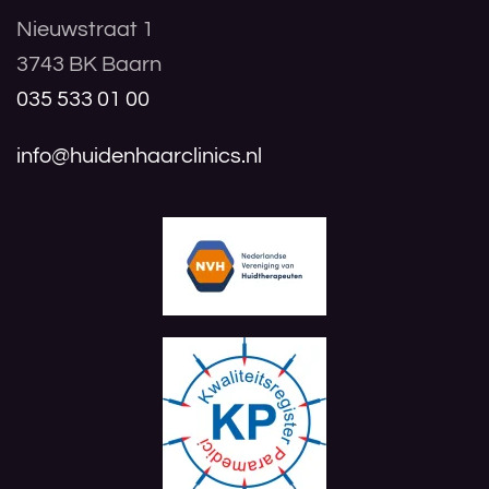
Nieuwstraat 1
3743 BK Baarn
035 533 01 00
info@huidenhaarclinics.nl