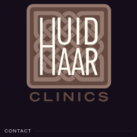
CONTACT