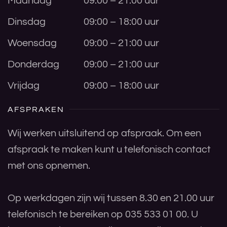
Maandag
09:00 – 21:00 uur
Dinsdag
09:00 – 18:00 uur
Woensdag
09:00 – 21:00 uur
Donderdag
09:00 – 21:00 uur
Vrijdag
09:00 – 18:00 uur
AFSPRAKEN
Wij werken uitsluitend op afspraak. Om een
afspraak te maken kunt u telefonisch contact
met ons opnemen.
Op werkdagen zijn wij tussen 8.30 en 21.00 uur
telefonisch te bereiken op 035 533 01 00. U