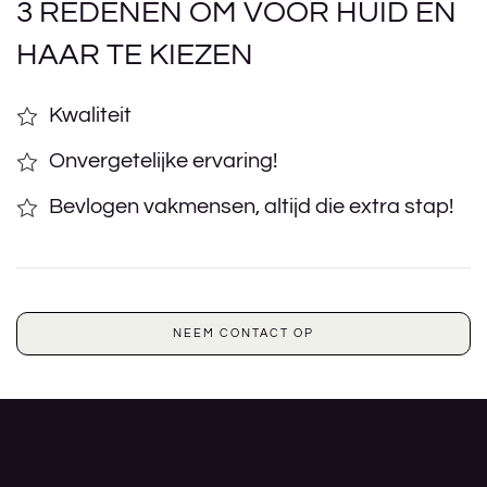
3 REDENEN OM VOOR HUID EN
HAAR TE KIEZEN
Kwaliteit
Onvergetelijke ervaring!
Bevlogen vakmensen, altijd die extra stap!
NEEM CONTACT OP