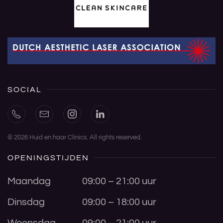
SOCIAL
©
2026
Huid en haar Clinics. All rights reserved.
OPENINGSTIJDEN
Maandag
09:00 – 21:00 uur
Dinsdag
09:00 – 18:00 uur
Woensdag
09:00 – 21:00 uur