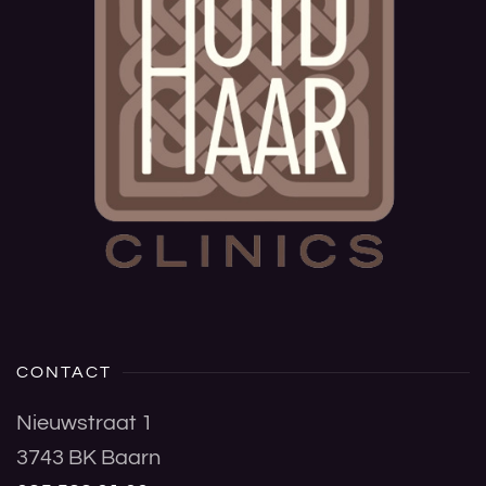
CONTACT
Nieuwstraat 1
3743 BK Baarn