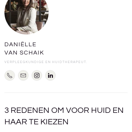
DANIËLLE
VAN SCHAIK
VERPLEEGKUNDIGE EN HUIDTHERAPEUT.
3 REDENEN OM VOOR HUID EN
HAAR TE KIEZEN