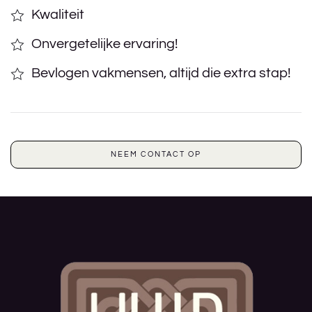
Kwaliteit
Onvergetelijke ervaring!
Bevlogen vakmensen, altijd die extra stap!
NEEM CONTACT OP