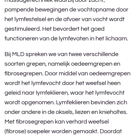
massagetechniek waarbij door zacht,
pompende bewegingen de vochtopname door
het lymfestelsel en de afvoer van vocht wordt
gestimuleerd. Het bevordert het goed
functioneren van de lymfevaten in het lichaam.
Bij MLD spreken we van twee verschillende
soorten grepen, namelijk oedeemgrepen en
fibrosegrepen. Door middel van oedeemgrepen
wordt het lymfevocht door het weefsel heen
geleid naar lymfeklieren, waar het lymfevocht
wordt opgenomen. Lymfeklieren bevinden zich
onder andere in de oksels, liezen en knieholtes.
Met fibrosegrepen kan verhard weefsel
(fibrose) soepeler worden gemaakt. Doordat