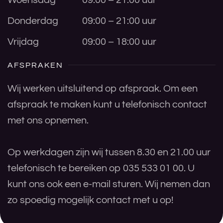
Donderdag
09:00 – 21:00 uur
Vrijdag
09:00 – 18:00 uur
AFSPRAKEN
Wij werken uitsluitend op afspraak. Om een
afspraak te maken kunt u telefonisch contact
met ons opnemen.
Op werkdagen zijn wij tussen 8.30 en 21.00 uur
telefonisch te bereiken op 035 533 01 00. U
kunt ons ook een e-mail sturen. Wij nemen dan
zo spoedig mogelijk contact met u op!