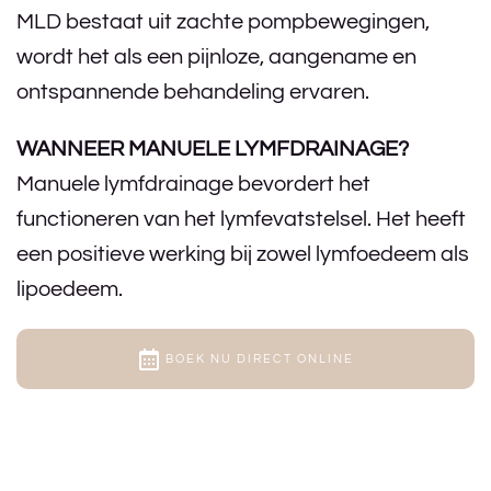
MLD bestaat uit zachte pompbewegingen,
wordt het als een pijnloze, aangename en
ontspannende behandeling ervaren.
WANNEER MANUELE LYMFDRAINAGE?
Manuele lymfdrainage bevordert het
functioneren van het lymfevatstelsel. Het heeft
een positieve werking bij zowel lymfoedeem als
lipoedeem.
BOEK NU DIRECT ONLINE