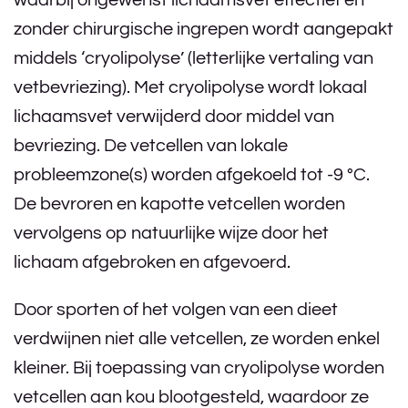
waarbij ongewenst lichaamsvet effectief en
zonder chirurgische ingrepen wordt aangepakt
middels ‘cryolipolyse’ (letterlijke vertaling van
vetbevriezing). Met cryolipolyse wordt lokaal
lichaamsvet verwijderd door middel van
bevriezing. De vetcellen van lokale
probleemzone(s) worden afgekoeld tot -9 °C.
De bevroren en kapotte vetcellen worden
vervolgens op natuurlijke wijze door het
lichaam afgebroken en afgevoerd.
Door sporten of het volgen van een dieet
verdwijnen niet alle vetcellen, ze worden enkel
kleiner. Bij toepassing van cryolipolyse worden
vetcellen aan kou blootgesteld, waardoor ze