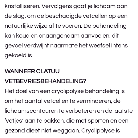
kristalliseren. Vervolgens gaat je lichaam aan
de slag, om de beschadigde vetcellen op een
natuurlijke wijze af te voeren. De behandeling
kan koud en onaangenaam aanvoelen, dit
gevoel verdwijnt naarmate het weefsel intens
gekoeld is.
WANNEER CLATUU
VETBEVRIESBEHANDELING?
Het doel van een cryolipolyse behandeling is
om het aantal vetcellen te verminderen, de
lichaamscontouren te verbeteren en de laatste
‘vetjes’ aan te pakken, die met sporten en een
gezond dieet niet weggaan. Cryolipolyse is