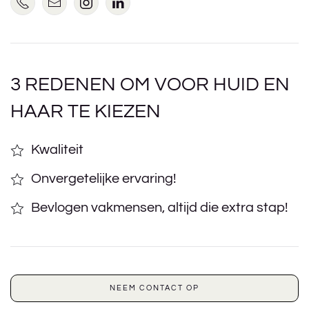
3 REDENEN OM VOOR HUID EN
HAAR TE KIEZEN
Kwaliteit
Onvergetelijke ervaring!
Bevlogen vakmensen, altijd die extra stap!
NEEM CONTACT OP