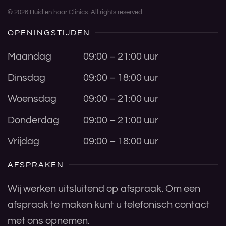
©
2026
Huid en haar Clinics. All rights reserved.
OPENINGSTIJDEN
Maandag
09:00 – 21:00 uur
Dinsdag
09:00 – 18:00 uur
Woensdag
09:00 – 21:00 uur
Donderdag
09:00 – 21:00 uur
Vrijdag
09:00 – 18:00 uur
AFSPRAKEN
Wij werken uitsluitend op afspraak. Om een
afspraak te maken kunt u telefonisch contact
met ons opnemen.