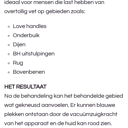
ideaal voor mensen die last hebben van
overtollig vet op gebieden zoals:
Love handles
Onderbuik
Dijen
BH uitstulpingen
Rug
Bovenbenen
HET RESULTAAT
Na de behandeling kan het behandelde gebied
wat gekneusd aanvoelen. Er kunnen blauwe
plekken ontstaan door de vacuümzuigkracht
van het apparaat en de huid kan rood zien.