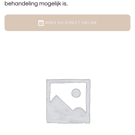
behandeling mogelijk is.
BOEK NU DIRECT ONLINE