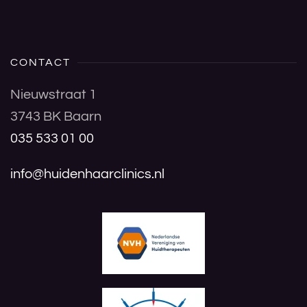
CONTACT
Nieuwstraat 1
3743 BK Baarn
035 533 01 00
info@huidenhaarclinics.nl