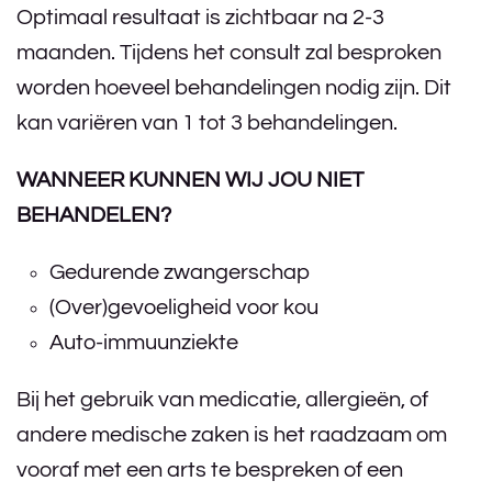
Optimaal resultaat is zichtbaar na 2-3
maanden. Tijdens het consult zal besproken
worden hoeveel behandelingen nodig zijn. Dit
kan variëren van 1 tot 3 behandelingen.
WANNEER KUNNEN WIJ JOU NIET
BEHANDELEN?
Gedurende zwangerschap
(Over)gevoeligheid voor kou
Auto-immuunziekte
Bij het gebruik van medicatie, allergieën, of
andere medische zaken is het raadzaam om
vooraf met een arts te bespreken of een