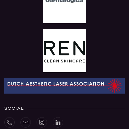
SOCIAL