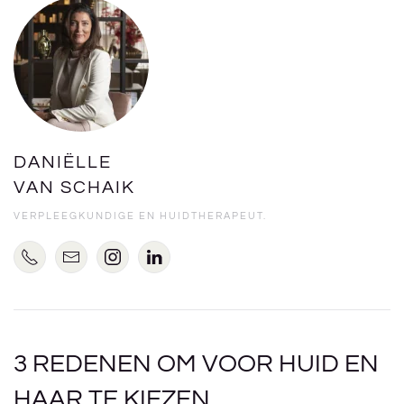
DANIËLLE
VAN SCHAIK
VERPLEEGKUNDIGE EN HUIDTHERAPEUT.
3 REDENEN OM VOOR HUID EN
HAAR TE KIEZEN