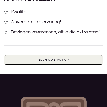
Kwaliteit
Onvergetelijke ervaring!
Bevlogen vakmensen, altijd die extra stap!
NEEM CONTACT OP