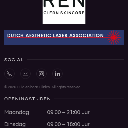
SOCIAL
©
2026
Huid en haar Clinics. All rights reserved.
OPENINGSTIJDEN
Maandag
09:00 – 21:00 uur
Dinsdag
09:00 – 18:00 uur