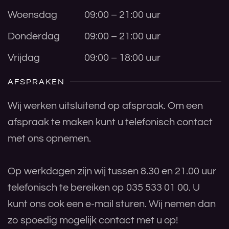
Woensdag
09:00 – 21:00 uur
Donderdag
09:00 – 21:00 uur
Vrijdag
09:00 – 18:00 uur
AFSPRAKEN
Wij werken uitsluitend op afspraak. Om een
afspraak te maken kunt u telefonisch contact
met ons opnemen.
Op werkdagen zijn wij tussen 8.30 en 21.00 uur
telefonisch te bereiken op 035 533 01 00. U
kunt ons ook een e-mail sturen. Wij nemen dan
zo spoedig mogelijk contact met u op!