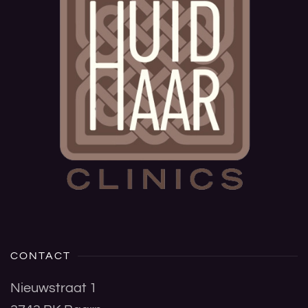
CONTACT
Nieuwstraat 1