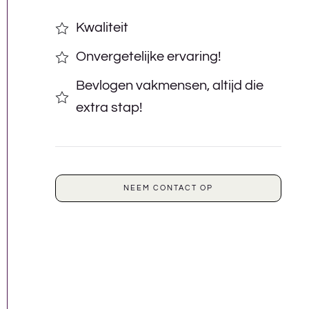
Kwaliteit
Onvergetelijke ervaring!
Bevlogen vakmensen, altijd die
extra stap!
NEEM CONTACT OP