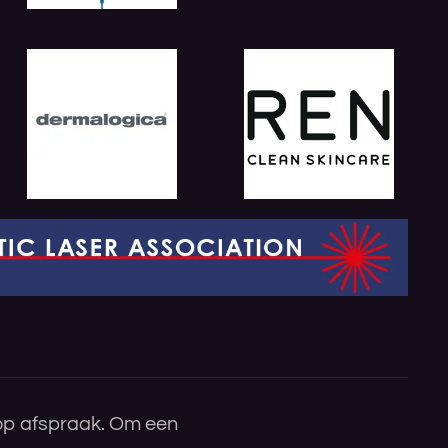
 op afspraak. Om een