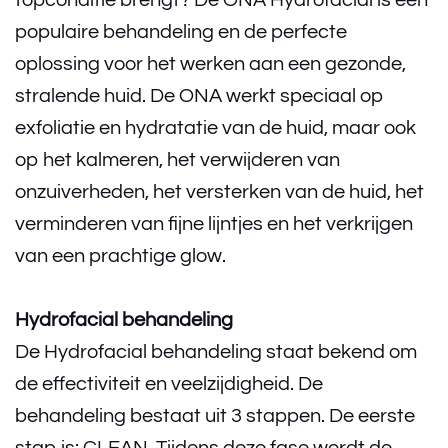
topconditie brengt? De ONA Hydrofacial is een
populaire behandeling en de perfecte
oplossing voor het werken aan een gezonde,
stralende huid. De ONA werkt speciaal op
exfoliatie en hydratatie van de huid, maar ook
op het kalmeren, het verwijderen van
onzuiverheden, het versterken van de huid, het
verminderen van fijne lijntjes en het verkrijgen
van een prachtige glow.
Hydrofacial behandeling
De Hydrofacial behandeling staat bekend om
de effectiviteit en veelzijdigheid. De
behandeling bestaat uit 3 stappen. De eerste