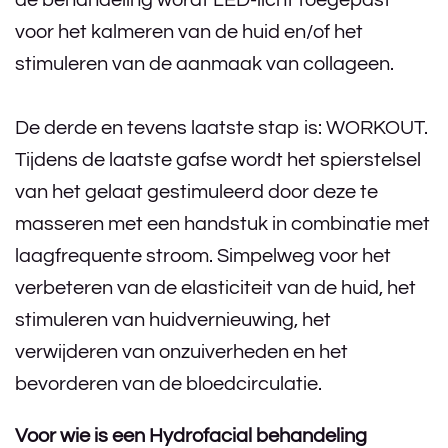
de behandeling wordt LED-licht toegepast
voor het kalmeren van de huid en/of het
stimuleren van de aanmaak van collageen.
De derde en tevens laatste stap is: WORKOUT.
Tijdens de laatste gafse wordt het spierstelsel
van het gelaat gestimuleerd door deze te
masseren met een handstuk in combinatie met
laagfrequente stroom. Simpelweg voor het
verbeteren van de elasticiteit van de huid, het
stimuleren van huidvernieuwing, het
verwijderen van onzuiverheden en het
bevorderen van de bloedcirculatie.
Voor wie is een Hydrofacial behandeling