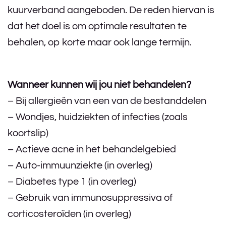
kuurverband aangeboden. De reden hiervan is
dat het doel is om optimale resultaten te
behalen, op korte maar ook lange termijn.
Wanneer kunnen wij jou niet behandelen?
– Bij allergieën van een van de bestanddelen
– Wondjes, huidziekten of infecties (zoals
koortslip)
– Actieve acne in het behandelgebied
– Auto-immuunziekte (in overleg)
– Diabetes type 1 (in overleg)
– Gebruik van immunosuppressiva of
corticosteroïden (in overleg)