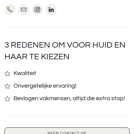
3 REDENEN OM VOOR HUID EN
HAAR TE KIEZEN
Kwaliteit
Onvergetelijke ervaring!
Bevlogen vakmensen, altijd die extra stap!
NEEM CONTACT OP