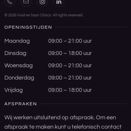
©
2026
Huid en haar Clinics. All rights reserved.
OPENINGSTIJDEN
Maandag
09:00 – 21:00 uur
Dinsdag
09:00 – 18:00 uur
Woensdag
09:00 – 21:00 uur
Donderdag
09:00 – 21:00 uur
Vrijdag
09:00 – 18:00 uur
AFSPRAKEN
Wij werken uitsluitend op afspraak. Om een
afspraak te maken kunt u telefonisch contact