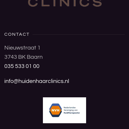
CONTACT
Nieuwstraat 1
3743 BK Baarn
035 533 01 00
info@huidenhaarclinics.nl