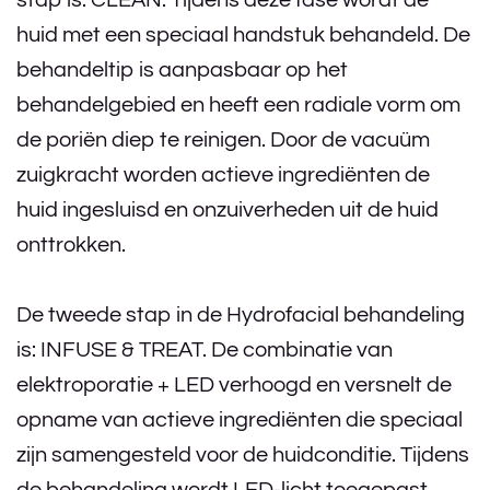
stap is: CLEAN. Tijdens deze fase wordt de
huid met een speciaal handstuk behandeld. De
behandeltip is aanpasbaar op het
behandelgebied en heeft een radiale vorm om
de poriën diep te reinigen. Door de vacuüm
zuigkracht worden actieve ingrediënten de
huid ingesluisd en onzuiverheden uit de huid
onttrokken.
De tweede stap in de Hydrofacial behandeling
is: INFUSE & TREAT. De combinatie van
elektroporatie + LED verhoogd en versnelt de
opname van actieve ingrediënten die speciaal
zijn samengesteld voor de huidconditie. Tijdens