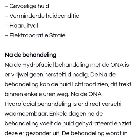
– Gevoelige huid
– Verminderde huidconditie
– Haaruitval
– Elektroporatie Straie
Na de behandeling
Na de Hydrofacial behandeling met de ONA is
er vrijwel geen hersteltijd nodig. De
Na de
behandeling kan de huid lichtrood zien, dit trekt
binnen enkele uren weg. Na de ONA
Hydrofacial behandeling is er direct verschil
waarneembaar. Enkele dagen na de
behandeling voelt de huid gehydrateerd en ziet
deze er gezonder uit. De behandeling wordt in