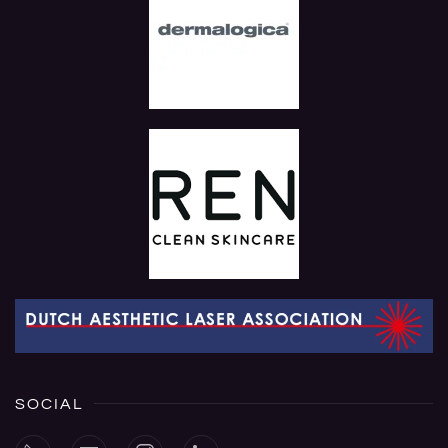
SOCIAL