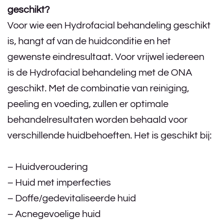
geschikt?
Voor wie een Hydrofacial behandeling geschikt
is, hangt af van de huidconditie en het
gewenste eindresultaat. Voor vrijwel iedereen
is de Hydrofacial behandeling met de ONA
geschikt. Met de combinatie van reiniging,
peeling en voeding, zullen er optimale
behandelresultaten worden behaald voor
verschillende huidbehoeften. Het is geschikt bij:
– Huidveroudering
– Huid met imperfecties
– Doffe/gedevitaliseerde huid
– Acnegevoelige huid