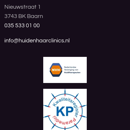
Nieuwstraat 1
3743 BK Baarn
035 533 01 00
info@huidenhaarclinics.nl