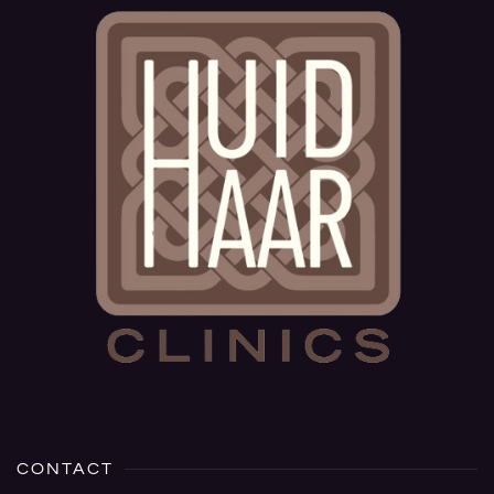
CONTACT