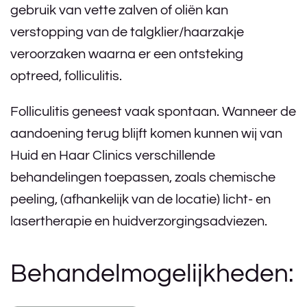
gebruik van vette zalven of oliën kan
verstopping van de talgklier/haarzakje
veroorzaken waarna er een ontsteking
optreed, folliculitis.
Folliculitis geneest vaak spontaan. Wanneer de
aandoening terug blijft komen kunnen wij van
Huid en Haar Clinics verschillende
behandelingen toepassen, zoals chemische
peeling, (afhankelijk van de locatie) licht- en
lasertherapie en huidverzorgingsadviezen.
Behandelmogelijkheden: