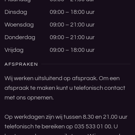
Dinsdag
09:00 – 18:00 uur
Woensdag
09:00 – 21:00 uur
Donderdag
09:00 – 21:00 uur
Vrijdag
09:00 – 18:00 uur
AFSPRAKEN
Wij werken uitsluitend op afspraak. Om een
afspraak te maken kunt u telefonisch contact
met ons opnemen.
Op werkdagen zijn wij tussen 8.30 en 21.00 uur
telefonisch te bereiken op 035 533 01 00. U