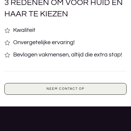
3 REDENEN OM VOOR HUID EN
HAAR TE KIEZEN
Kwaliteit
Onvergetelijke ervaring!
Bevlogen vakmensen, altijd die extra stap!
NEEM CONTACT OP