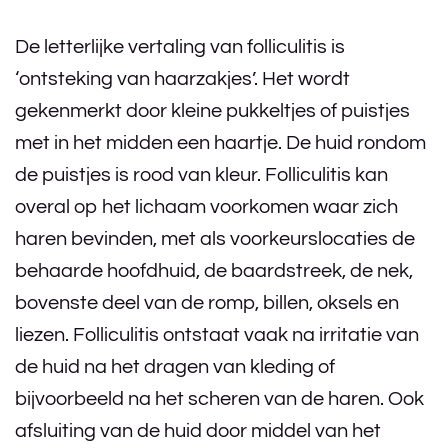
De letterlijke vertaling van folliculitis is
‘ontsteking van haarzakjes’. Het wordt
gekenmerkt door kleine pukkeltjes of puistjes
met in het midden een haartje. De huid rondom
de puistjes is rood van kleur. Folliculitis kan
overal op het lichaam voorkomen waar zich
haren bevinden, met als voorkeurslocaties de
behaarde hoofdhuid, de baardstreek, de nek,
bovenste deel van de romp, billen, oksels en
liezen. Folliculitis ontstaat vaak na irritatie van
de huid na het dragen van kleding of
bijvoorbeeld na het scheren van de haren. Ook
afsluiting van de huid door middel van het