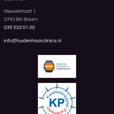
Nieuwstraat 1
3743 BK Baarn
035 533 01 00
info@huidenhaarclinics.nl