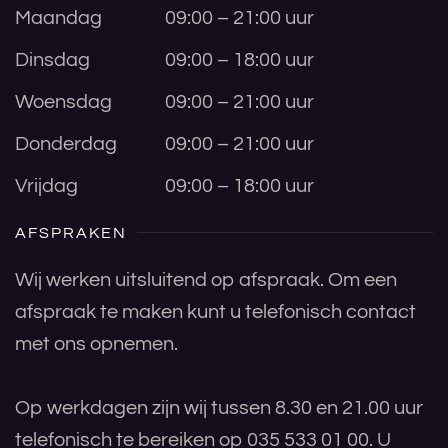
Maandag
09:00 – 21:00 uur
Dinsdag
09:00 – 18:00 uur
Woensdag
09:00 – 21:00 uur
Donderdag
09:00 – 21:00 uur
Vrijdag
09:00 – 18:00 uur
AFSPRAKEN
Wij werken uitsluitend op afspraak. Om een
afspraak te maken kunt u telefonisch contact
met ons opnemen.
Op werkdagen zijn wij tussen 8.30 en 21.00 uur
telefonisch te bereiken op 035 533 01 00. U