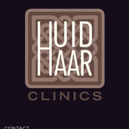
CONTACT