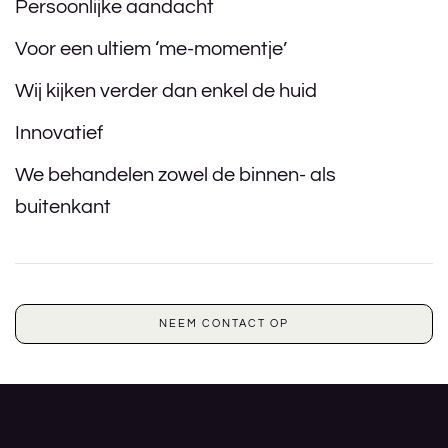
Persoonlijke aandacht
Voor een ultiem ‘me-momentje’
Wij kijken verder dan enkel de huid
Innovatief
We behandelen zowel de binnen- als
buitenkant
NEEM CONTACT OP