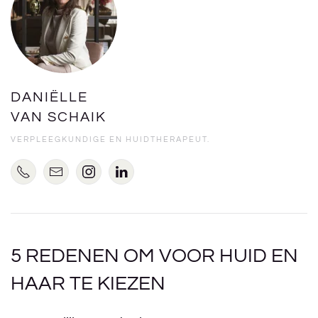
DANIËLLE
VAN SCHAIK
VERPLEEGKUNDIGE EN HUIDTHERAPEUT.
5 REDENEN OM VOOR HUID EN
HAAR TE KIEZEN