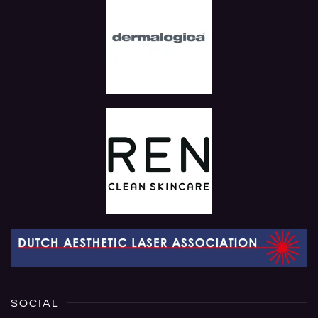
SOCIAL