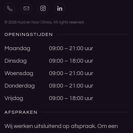
©
2026
Huid en haar Clinics. All rights reserved.
OPENINGSTIJDEN
Maandag
09:00 – 21:00 uur
Dinsdag
09:00 – 18:00 uur
Woensdag
09:00 – 21:00 uur
Donderdag
09:00 – 21:00 uur
Vrijdag
09:00 – 18:00 uur
AFSPRAKEN
Wij werken uitsluitend op afspraak. Om een