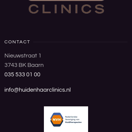
CONTACT
Nieuwstraat 1
3743 BK Baarn
035 533 01 00
info@huidenhaarclinics.nl