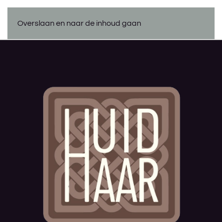
Overslaan en naar de inhoud gaan