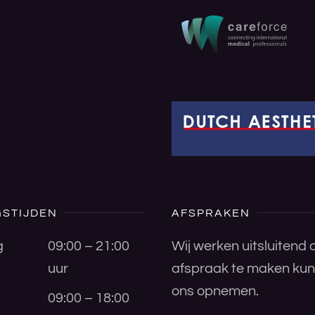
STIJDEN
AFSPRAKEN
g
09:00 – 21:00
Wij werken uitsluitend
uur
afspraak te maken kunt
ons opnemen.
09:00 – 18:00