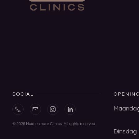
SOCIAL
OPENING
Maanda
©
2026
Huid en haar Clinics. All rights reserved.
Dinsdag