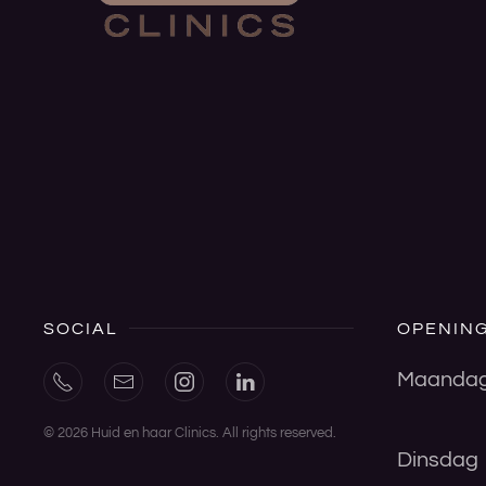
SOCIAL
OPENING
Maanda
©
2026
Huid en haar Clinics. All rights reserved.
Dinsdag