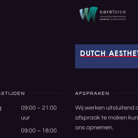
STIJDEN
AFSPRAKEN
g
09:00 – 21:00
Wij werken uitsluitend
uur
afspraak te maken kunt
ons opnemen.
09:00 – 18:00