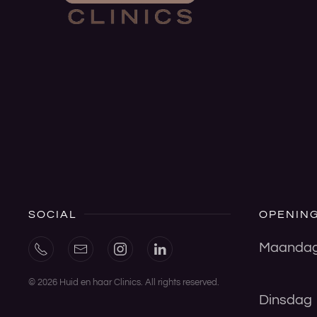
SOCIAL
OPENING
Maanda
©
2026
Huid en haar Clinics. All rights reserved.
Dinsdag