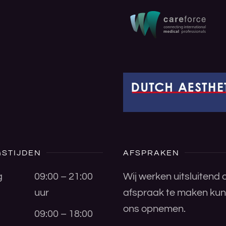
STIJDEN
AFSPRAKEN
g
09:00 – 21:00
Wij werken uitsluitend
uur
afspraak te maken kunt
ons opnemen.
09:00 – 18:00