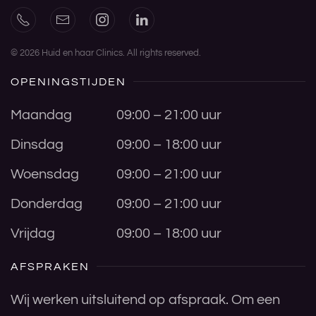
©
2026
Huid en haar Clinics. All rights reserved.
OPENINGSTIJDEN
Maandag
09:00 – 21:00 uur
Dinsdag
09:00 – 18:00 uur
Woensdag
09:00 – 21:00 uur
Donderdag
09:00 – 21:00 uur
Vrijdag
09:00 – 18:00 uur
AFSPRAKEN
Wij werken uitsluitend op afspraak. Om een