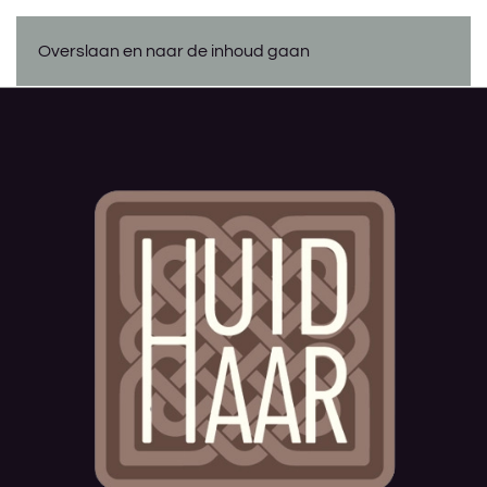
Overslaan en naar de inhoud gaan