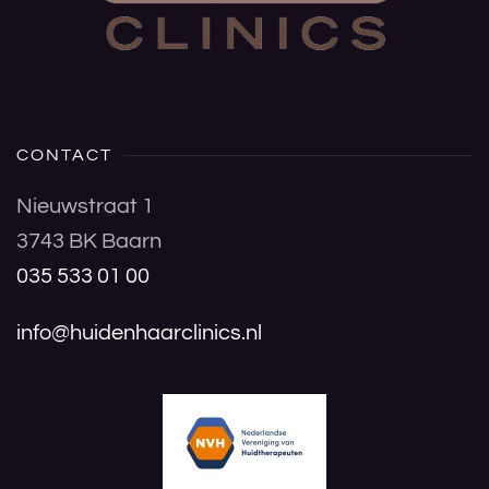
CONTACT
Nieuwstraat 1
3743 BK Baarn
035 533 01 00
info@huidenhaarclinics.nl