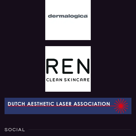
SOCIAL