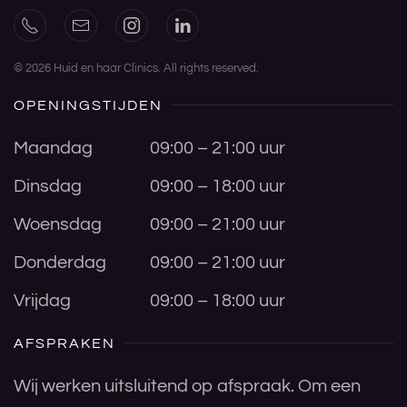
©
2026
Huid en haar Clinics. All rights reserved.
OPENINGSTIJDEN
Maandag
09:00 – 21:00 uur
Dinsdag
09:00 – 18:00 uur
Woensdag
09:00 – 21:00 uur
Donderdag
09:00 – 21:00 uur
Vrijdag
09:00 – 18:00 uur
AFSPRAKEN
Wij werken uitsluitend op afspraak. Om een