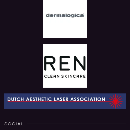
SOCIAL