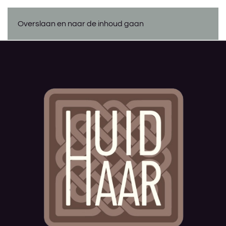
Overslaan en naar de inhoud gaan