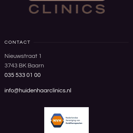
CONTACT
Nieuwstraat 1
3743 BK Baarn
035 533 01 00
info@huidenhaarclinics.nl