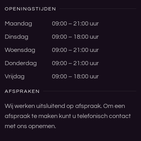
OPENINGSTIJDEN
Maandag
09:00 – 21:00 uur
Dinsdag
09:00 – 18:00 uur
Woensdag
09:00 – 21:00 uur
Donderdag
09:00 – 21:00 uur
Vrijdag
09:00 – 18:00 uur
AFSPRAKEN
Wij werken uitsluitend op afspraak. Om een
afspraak te maken kunt u telefonisch contact
met ons opnemen.