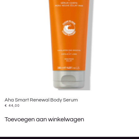
Aha Smart Renewal Body Serum
€
44,00
Toevoegen aan winkelwagen