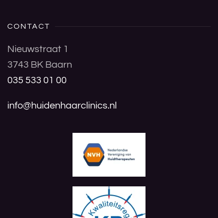
CONTACT
Nieuwstraat 1
3743 BK Baarn
035 533 01 00
info@huidenhaarclinics.nl