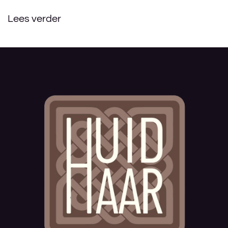
Lees verder