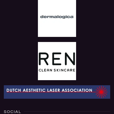
SOCIAL