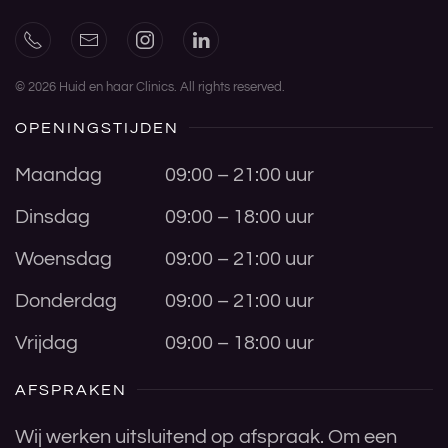
©
2026
Huid en haar Clinics. All rights reserved.
OPENINGSTIJDEN
Maandag
09:00 – 21:00 uur
Dinsdag
09:00 – 18:00 uur
Woensdag
09:00 – 21:00 uur
Donderdag
09:00 – 21:00 uur
Vrijdag
09:00 – 18:00 uur
AFSPRAKEN
Wij werken uitsluitend op afspraak. Om een