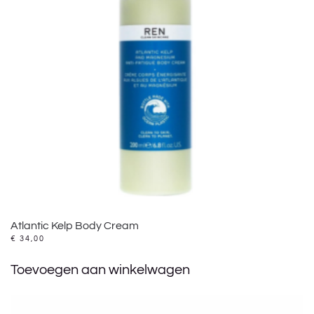
Atlantic Kelp Body Cream
€
34,00
Toevoegen aan winkelwagen