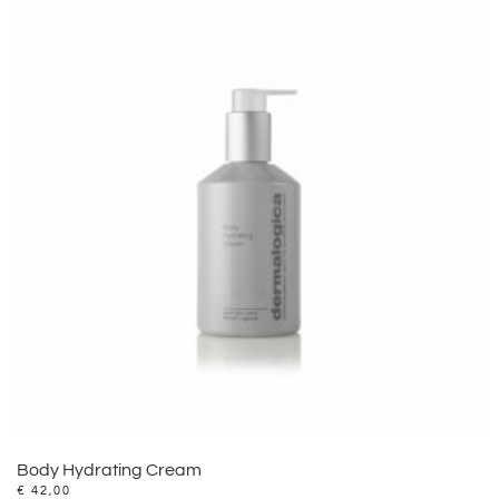
Body Hydrating Cream
€
42,00