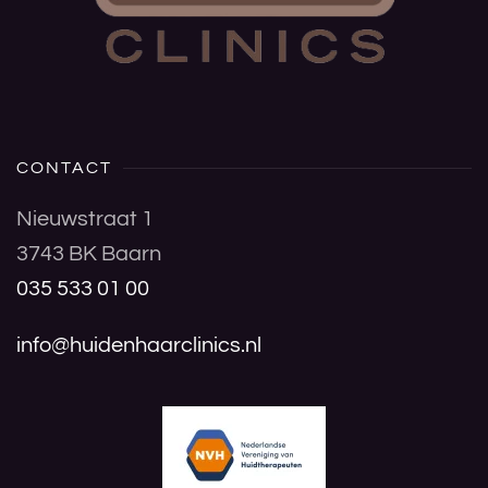
CONTACT
Nieuwstraat 1
3743 BK Baarn
035 533 01 00
info@huidenhaarclinics.nl