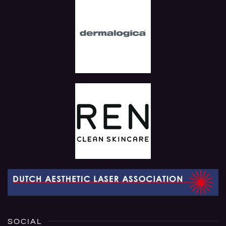
SOCIAL