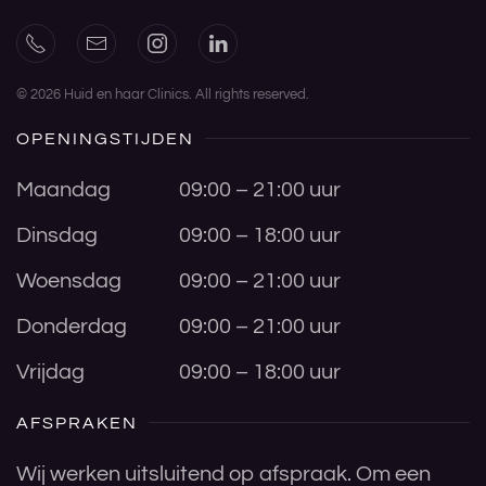
©
2026
Huid en haar Clinics. All rights reserved.
OPENINGSTIJDEN
Maandag
09:00 – 21:00 uur
Dinsdag
09:00 – 18:00 uur
Woensdag
09:00 – 21:00 uur
Donderdag
09:00 – 21:00 uur
Vrijdag
09:00 – 18:00 uur
AFSPRAKEN
Wij werken uitsluitend op afspraak. Om een