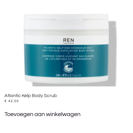
Atlantic Kelp Body Scrub
€
42,00
Toevoegen aan winkelwagen