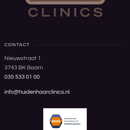
CONTACT
Nieuwstraat 1
3743 BK Baarn
035 533 01 00
info@huidenhaarclinics.nl