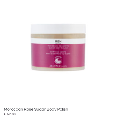
Moroccan Rose Sugar Body Polish
€
52,00