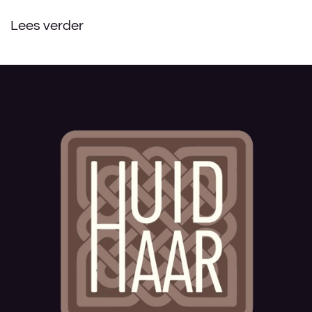
Lees verder