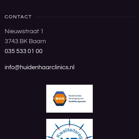
CONTACT
Nieuwstraat 1
3743 BK Baarn
035 533 01 00
info@huidenhaarclinics.nl