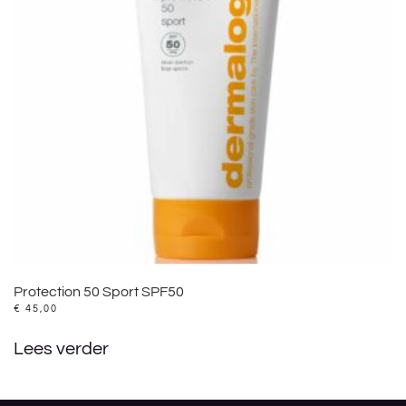
Protection 50 Sport SPF50
€
45,00
Lees verder