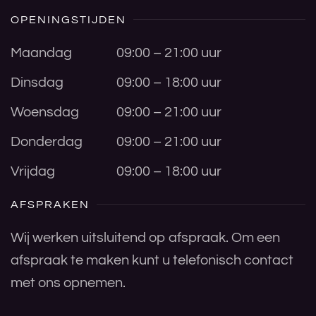
OPENINGSTIJDEN
Maandag
09:00 – 21:00 uur
Dinsdag
09:00 – 18:00 uur
Woensdag
09:00 – 21:00 uur
Donderdag
09:00 – 21:00 uur
Vrijdag
09:00 – 18:00 uur
AFSPRAKEN
Wij werken uitsluitend op afspraak. Om een
afspraak te maken kunt u telefonisch contact
met ons opnemen.