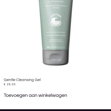
Gentle Cleansing Gel
€
26,00
Toevoegen aan winkelwagen