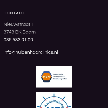
CONTACT
Nieuwstraat 1
3743 BK Baarn
035 533 01 00
info@huidenhaarclinics.nl