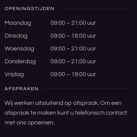
OPENINGSTIJDEN
Maandag
09:00 – 21:00 uur
Dinsdag
09:00 – 18:00 uur
Woensdag
09:00 – 21:00 uur
Donderdag
09:00 – 21:00 uur
Vrijdag
09:00 – 18:00 uur
AFSPRAKEN
Wij werken uitsluitend op afspraak. Om een
afspraak te maken kunt u telefonisch contact
met ons opnemen.