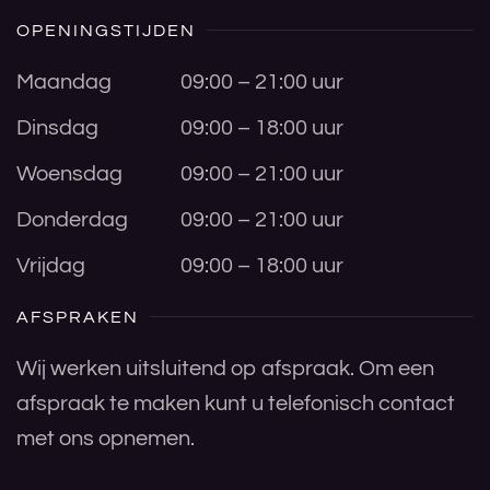
OPENINGSTIJDEN
Maandag
09:00 – 21:00 uur
Dinsdag
09:00 – 18:00 uur
Woensdag
09:00 – 21:00 uur
Donderdag
09:00 – 21:00 uur
Vrijdag
09:00 – 18:00 uur
AFSPRAKEN
Wij werken uitsluitend op afspraak. Om een
afspraak te maken kunt u telefonisch contact
met ons opnemen.