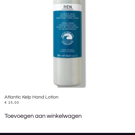
Atlantic Kelp Hand Lotion
€
25,00
Toevoegen aan winkelwagen