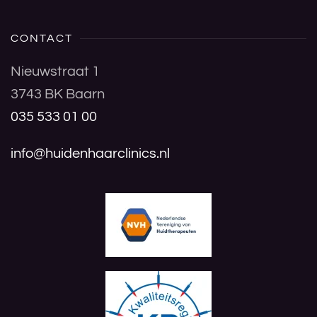
CONTACT
Nieuwstraat 1
3743 BK Baarn
035 533 01 00
info@huidenhaarclinics.nl