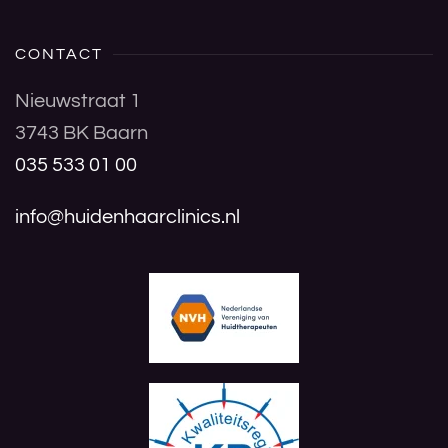
CONTACT
Nieuwstraat 1
3743 BK Baarn
035 533 01 00
info@huidenhaarclinics.nl