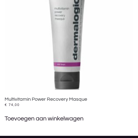
Multivitamin Power Recovery Masque
€
74,00
Toevoegen aan winkelwagen