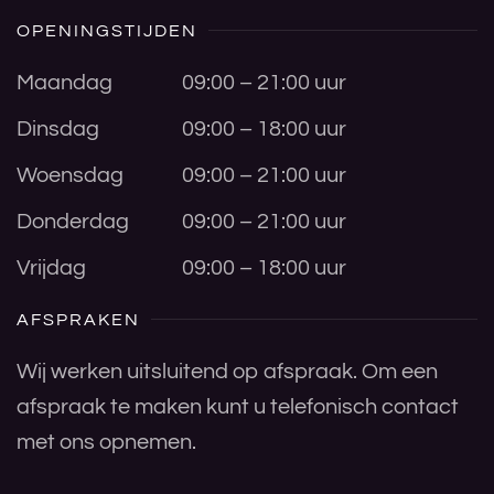
OPENINGSTIJDEN
Maandag
09:00 – 21:00 uur
Dinsdag
09:00 – 18:00 uur
Woensdag
09:00 – 21:00 uur
Donderdag
09:00 – 21:00 uur
Vrijdag
09:00 – 18:00 uur
AFSPRAKEN
Wij werken uitsluitend op afspraak. Om een
afspraak te maken kunt u telefonisch contact
met ons opnemen.