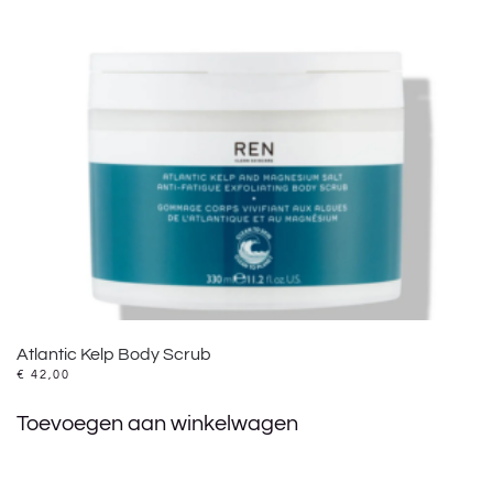
Atlantic Kelp Body Scrub
€
42,00
Toevoegen aan winkelwagen