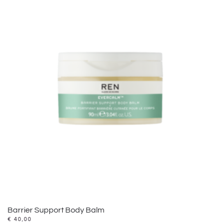
Barrier Support Body Balm
€
40,00