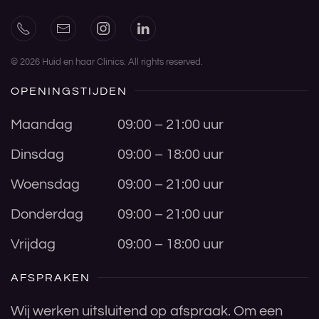
©
2026
Huid en haar Clinics. All rights reserved.
OPENINGSTIJDEN
Maandag
09:00 – 21:00 uur
Dinsdag
09:00 – 18:00 uur
Woensdag
09:00 – 21:00 uur
Donderdag
09:00 – 21:00 uur
Vrijdag
09:00 – 18:00 uur
AFSPRAKEN
Wij werken uitsluitend op afspraak. Om een