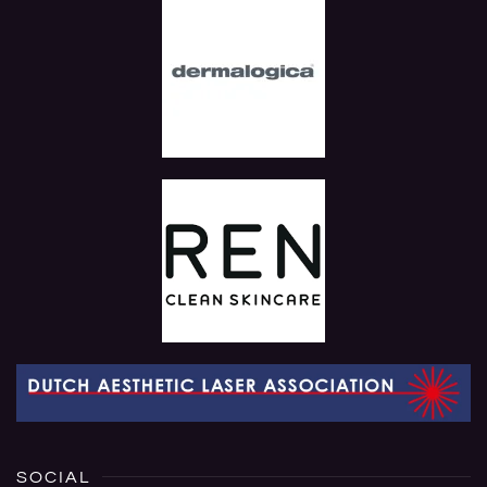
SOCIAL