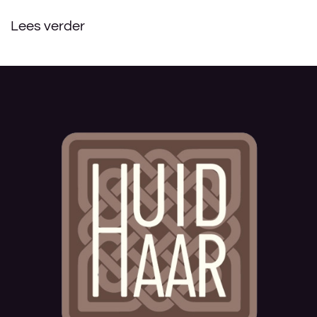
Lees verder