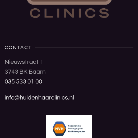
CONTACT
Nieuwstraat 1
3743 BK Baarn
035 533 01 00
info@huidenhaarclinics.nl