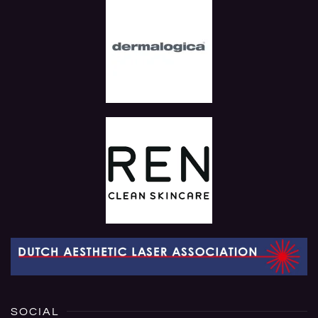
SOCIAL