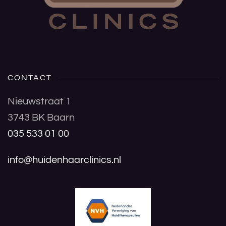
CONTACT
Nieuwstraat 1
3743 BK Baarn
035 533 01 00
info@huidenhaarclinics.nl