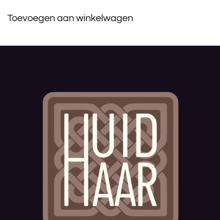
Toevoegen aan winkelwagen