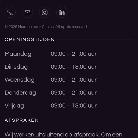
©
2026
Huid en haar Clinics. All rights reserved.
OPENINGSTIJDEN
Maandag
09:00 – 21:00 uur
Dinsdag
09:00 – 18:00 uur
Woensdag
09:00 – 21:00 uur
Donderdag
09:00 – 21:00 uur
Vrijdag
09:00 – 18:00 uur
AFSPRAKEN
Wij werken uitsluitend op afspraak. Om een