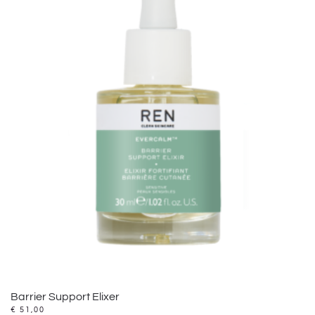
Barrier Support Elixer
€
51,00