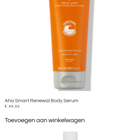
Aha Smart Renewal Body Serum
€
44,00
Toevoegen aan winkelwagen