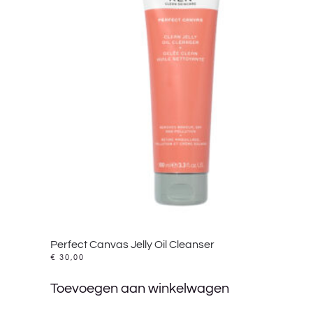
Perfect Canvas Jelly Oil Cleanser
€
30,00
Toevoegen aan winkelwagen