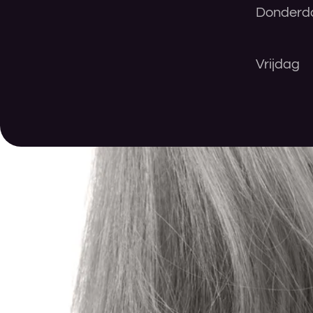
Donderd
Vrijdag