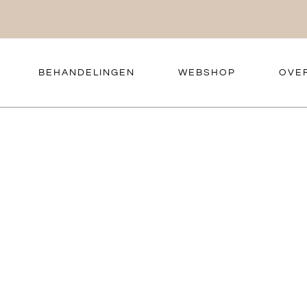
BEHANDELINGEN
WEBSHOP
OVE