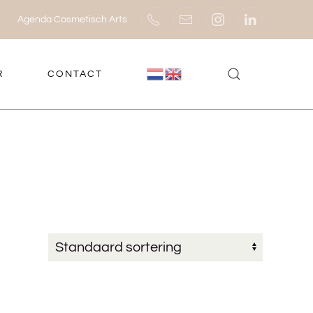
Agenda Cosmetisch Arts
R
CONTACT