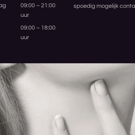
ag
09:00 – 21:00
spoedig mogelijk conta
uur
09:00 – 18:00
uur