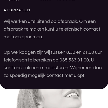
AFSPRAKEN
Wij werken uitsluitend op afspraak. Om een
afspraak te maken kunt u telefonisch contact
met ons opnemen.
Op werkdagen zijn wij tussen 8.30 en 21.00 uur
telefonisch te bereiken op 035 533 01 00. U
kunt ons ook een e-mail sturen. Wij nemen dan
zo spoedig mogelijk contact met u op!