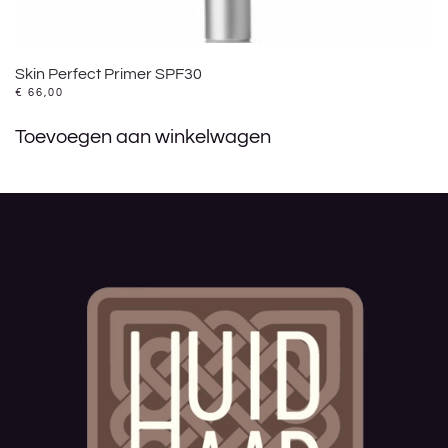
Skin Perfect Primer SPF30
€
66,00
Toevoegen aan winkelwagen