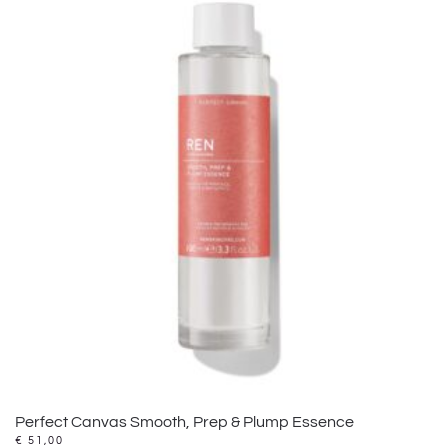
Perfect Canvas Smooth, Prep & Plump Essence
€
51,00