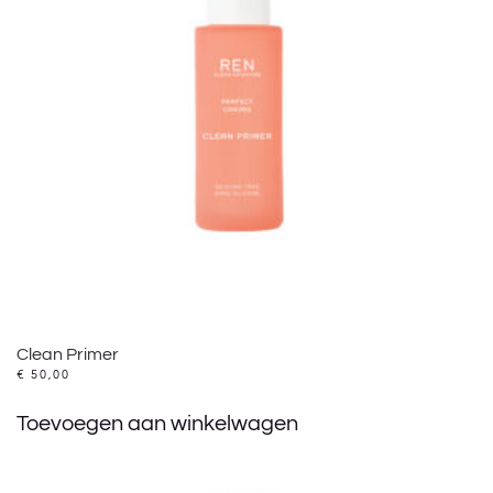
Clean Primer
€
50,00
Toevoegen aan winkelwagen