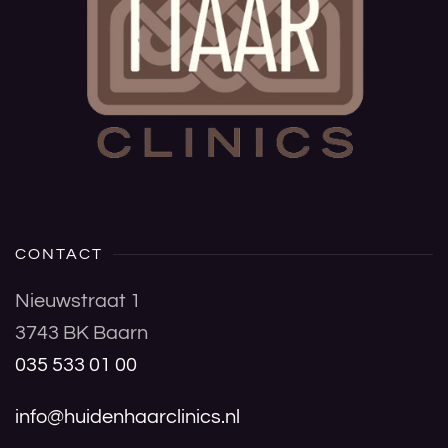
CONTACT
Nieuwstraat 1
3743 BK Baarn
035 533 01 00
info@huidenhaarclinics.nl