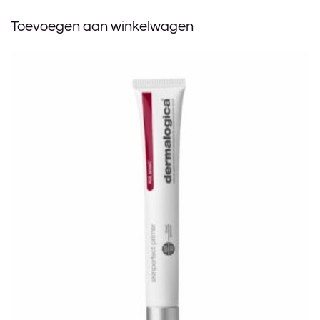
Toevoegen aan winkelwagen