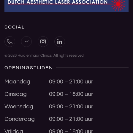
SOCIAL
©
2026
Huid en haar Clinics. All rights reserved.
OPENINGSTIJDEN
Maandag
09:00 – 21:00 uur
Dinsdag
09:00 – 18:00 uur
Woensdag
09:00 – 21:00 uur
Donderdag
09:00 – 21:00 uur
Vrijdag
09:00 – 18:00 uur