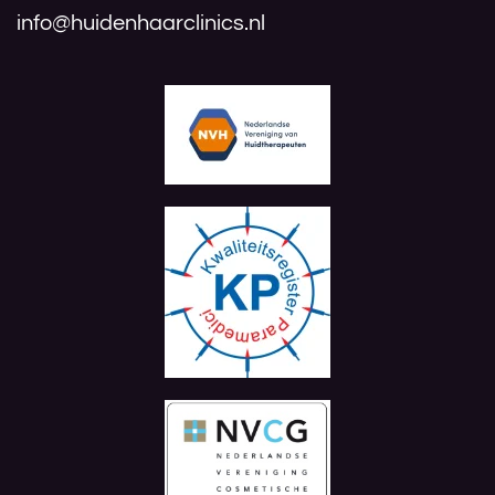
info@huidenhaarclinics.nl