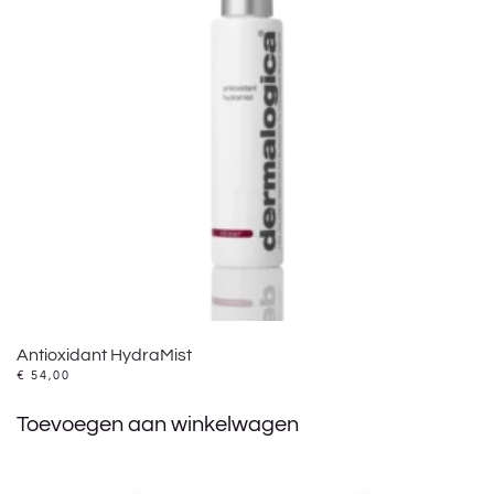
Antioxidant HydraMist
€
54,00
Toevoegen aan winkelwagen