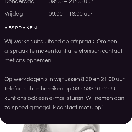
Donderdag
09:00 – 21:00 uur
Vrijdag
09:00 – 18:00 uur
AFSPRAKEN
Wij werken uitsluitend op afspraak. Om een
afspraak te maken kunt u telefonisch contact
met ons opnemen.
Op werkdagen zijn wij tussen 8.30 en 21.00 uur
telefonisch te bereiken op 035 533 01 00. U
kunt ons ook een e-mail sturen. Wij nemen dan
zo spoedig mogelijk contact met u op!