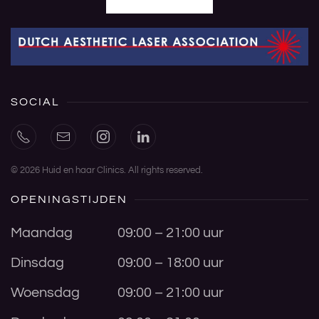
SOCIAL
©
2026
Huid en haar Clinics. All rights reserved.
OPENINGSTIJDEN
Maandag
09:00 – 21:00 uur
Dinsdag
09:00 – 18:00 uur
Woensdag
09:00 – 21:00 uur