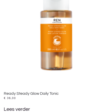
Ready Steady Glow Daily Tonic
€
36,00
Lees verder