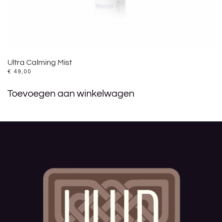
Ultra Calming Mist
€
49,00
Toevoegen aan winkelwagen