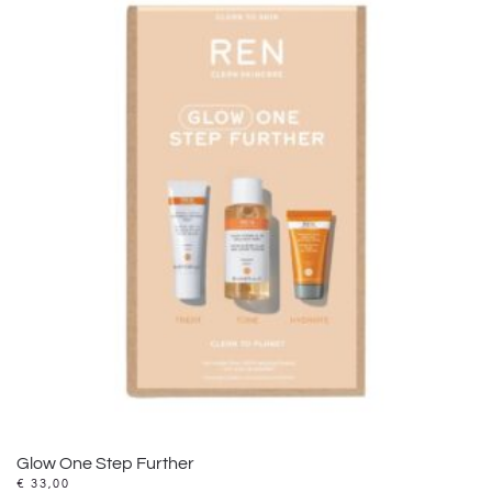
Glow One Step Further
€
33,00