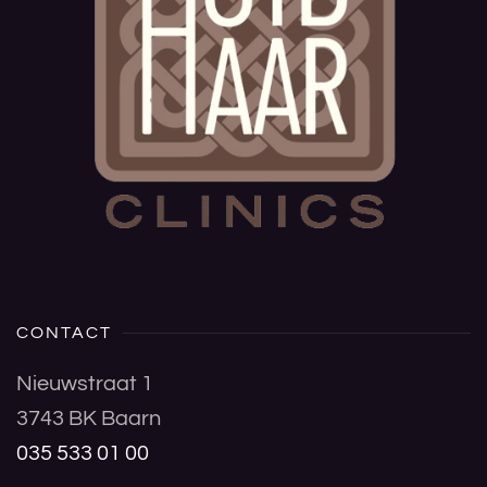
CONTACT
Nieuwstraat 1
3743 BK Baarn
035 533 01 00