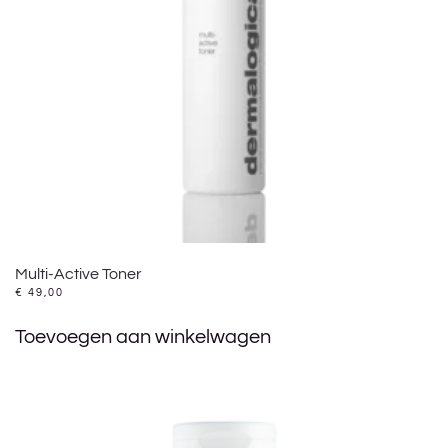
Multi-Active Toner
€
49,00
Toevoegen aan winkelwagen