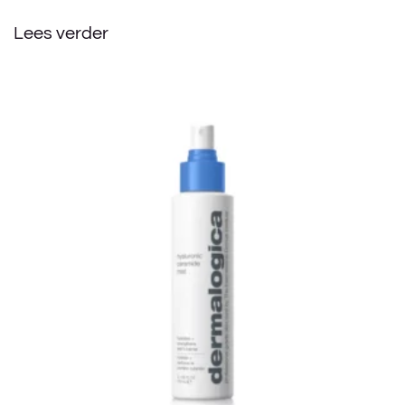
Lees verder