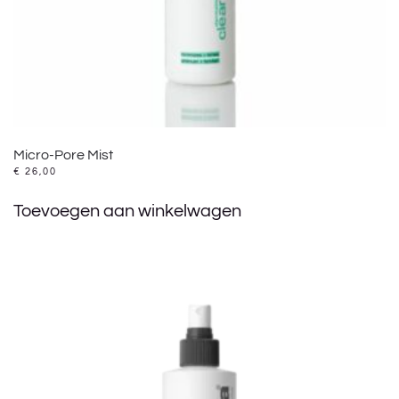
Micro-Pore Mist
€
26,00
Toevoegen aan winkelwagen