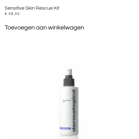
Sensitive Skin Rescue Kit
€
48,00
Toevoegen aan winkelwagen