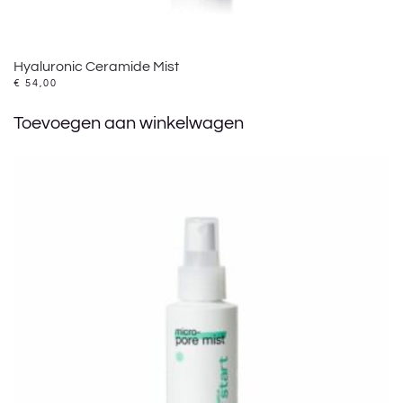
Hyaluronic Ceramide Mist
€
54,00
Toevoegen aan winkelwagen