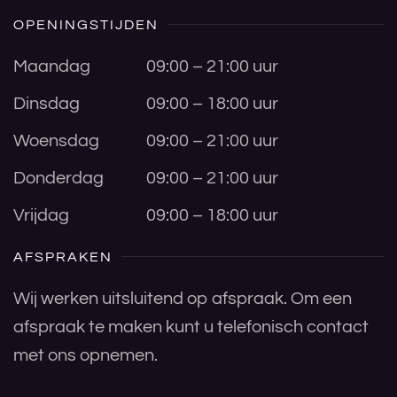
OPENINGSTIJDEN
Maandag
09:00 – 21:00 uur
Dinsdag
09:00 – 18:00 uur
Woensdag
09:00 – 21:00 uur
Donderdag
09:00 – 21:00 uur
Vrijdag
09:00 – 18:00 uur
AFSPRAKEN
Wij werken uitsluitend op afspraak. Om een
afspraak te maken kunt u telefonisch contact
met ons opnemen.