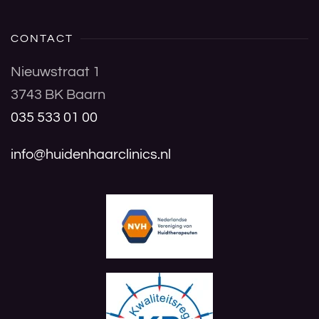
CONTACT
Nieuwstraat 1
3743 BK Baarn
035 533 01 00
info@huidenhaarclinics.nl