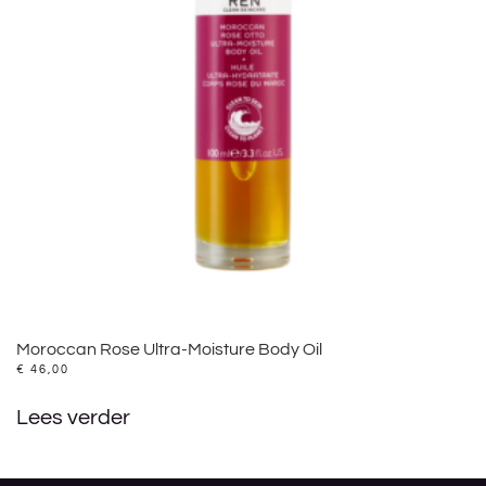
Moroccan Rose Ultra-Moisture Body Oil
€
46,00
Lees verder