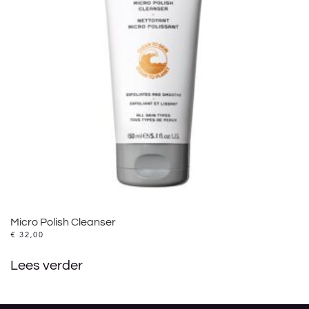
Micro Polish Cleanser
€
32,00
Lees verder