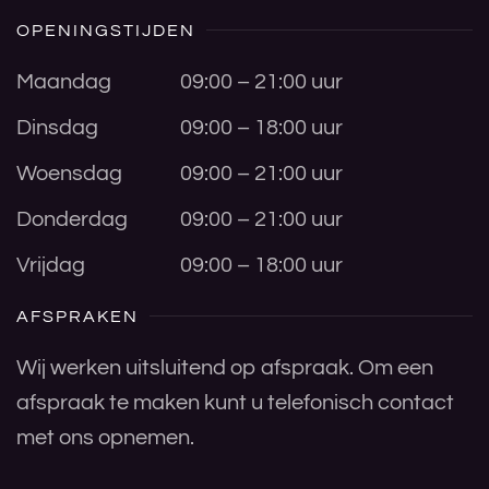
OPENINGSTIJDEN
Maandag
09:00 – 21:00 uur
Dinsdag
09:00 – 18:00 uur
Woensdag
09:00 – 21:00 uur
Donderdag
09:00 – 21:00 uur
Vrijdag
09:00 – 18:00 uur
AFSPRAKEN
Wij werken uitsluitend op afspraak. Om een
afspraak te maken kunt u telefonisch contact
met ons opnemen.