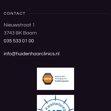
CONTACT
Nieuwstraat 1
3743 BK Baarn
035 533 01 00
info@huidenhaarclinics.nl