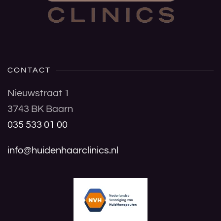
CONTACT
Nieuwstraat 1
3743 BK Baarn
035 533 01 00
info@huidenhaarclinics.nl