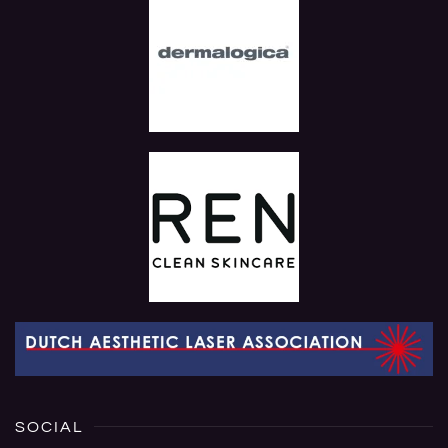
SOCIAL