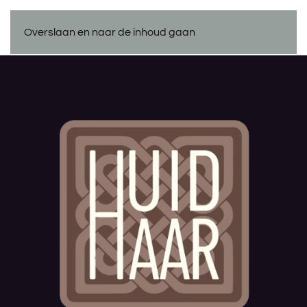
Overslaan en naar de inhoud gaan