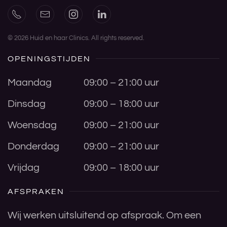
©
2026
Huid en haar Clinics. All rights reserved.
OPENINGSTIJDEN
Maandag
09:00 – 21:00 uur
Dinsdag
09:00 – 18:00 uur
Woensdag
09:00 – 21:00 uur
Donderdag
09:00 – 21:00 uur
Vrijdag
09:00 – 18:00 uur
AFSPRAKEN
Wij werken uitsluitend op afspraak. Om een