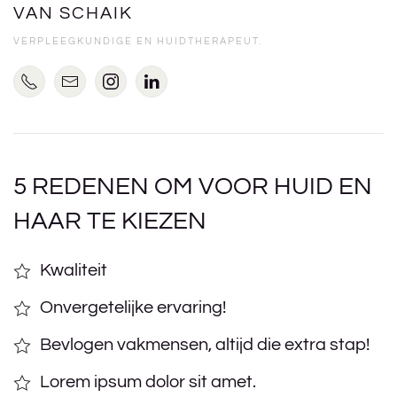
VAN SCHAIK
VERPLEEGKUNDIGE EN HUIDTHERAPEUT.
5 REDENEN OM VOOR HUID EN
HAAR TE KIEZEN
Kwaliteit
Onvergetelijke ervaring!
Bevlogen vakmensen, altijd die extra stap!
Lorem ipsum dolor sit amet.