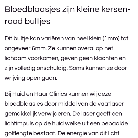
Bloedblaasjes zijn kleine kersen-
rood bultjes
Dit bultje kan variëren van heel klein (1mm) tot
ongeveer 6mm. Ze kunnen overal op het
lichaam voorkomen, geven geen klachten en
zijn volledig onschuldig. Soms kunnen ze door
wrijving open gaan.
Bij Huid en Haar Clinics kunnen wij deze
bloedblaasjes door middel van de vaatlaser
gemakkelijk verwijderen. De laser geeft een
lichtimpuls op de huid welke uit een bepaalde
golflengte bestaat. De energie van dit licht