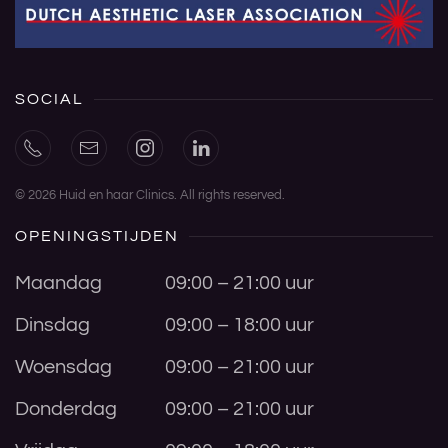
SOCIAL
©
2026
Huid en haar Clinics. All rights reserved.
OPENINGSTIJDEN
Maandag
09:00 – 21:00 uur
Dinsdag
09:00 – 18:00 uur
Woensdag
09:00 – 21:00 uur
Donderdag
09:00 – 21:00 uur