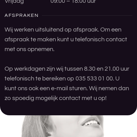
Vrijdag
09:00 – 18:00 uur
AFSPRAKEN
Wij werken uitsluitend op afspraak. Om een
afspraak te maken kunt u telefonisch contact
met ons opnemen.
Op werkdagen zijn wij tussen 8.30 en 21.00 uur
telefonisch te bereiken op 035 533 01 00. U
kunt ons ook een e-mail sturen. Wij nemen dan
zo spoedig mogelijk contact met u op!