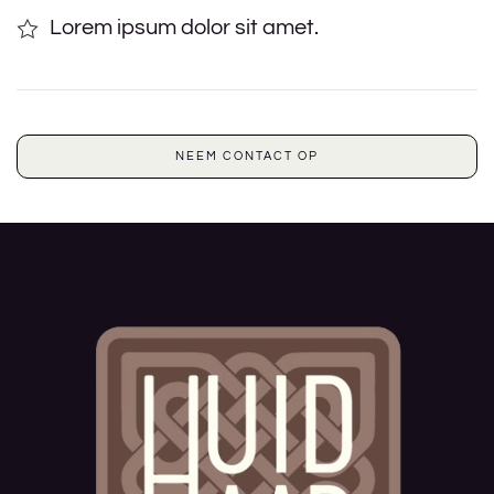
Lorem ipsum dolor sit amet.
NEEM CONTACT OP