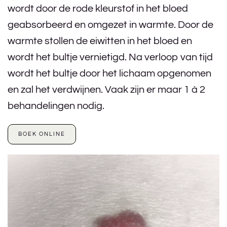
wordt door de rode kleurstof in het bloed
geabsorbeerd en omgezet in warmte. Door de
warmte stollen de eiwitten in het bloed en
wordt het bultje vernietigd. Na verloop van tijd
wordt het bultje door het lichaam opgenomen
en zal het verdwijnen. Vaak zijn er maar 1 à 2
behandelingen nodig.
BOEK ONLINE