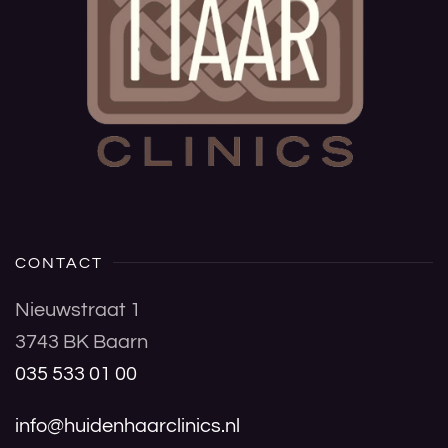
CONTACT
Nieuwstraat 1
3743 BK Baarn
035 533 01 00
info@huidenhaarclinics.nl