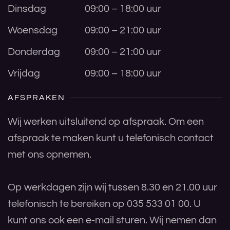
Dinsdag
09:00 – 18:00 uur
Woensdag
09:00 – 21:00 uur
Donderdag
09:00 – 21:00 uur
Vrijdag
09:00 – 18:00 uur
AFSPRAKEN
Wij werken uitsluitend op afspraak. Om een
afspraak te maken kunt u telefonisch contact
met ons opnemen.
Op werkdagen zijn wij tussen 8.30 en 21.00 uur
telefonisch te bereiken op 035 533 01 00. U
kunt ons ook een e-mail sturen. Wij nemen dan