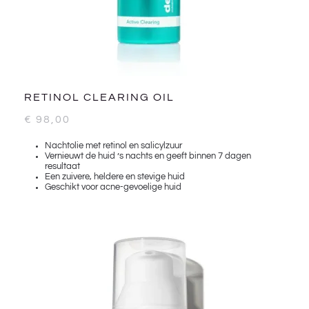
RETINOL CLEARING OIL
€
98,00
Nachtolie met retinol en salicylzuur
Vernieuwt de huid ’s nachts en geeft binnen 7 dagen
resultaat
Een zuivere, heldere en stevige huid
Geschikt voor acne-gevoelige huid