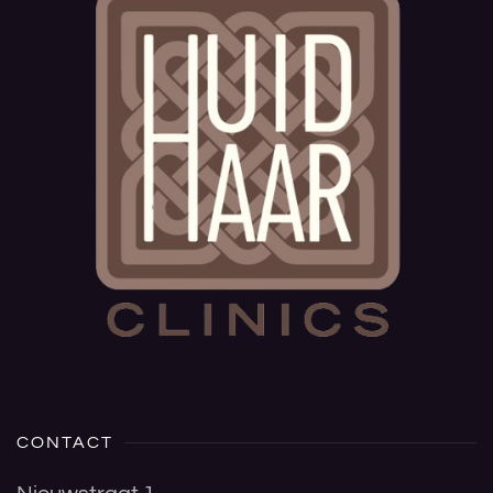
CONTACT