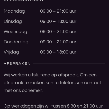
Maandag
09:00 – 21:00 uur
Dinsdag
09:00 – 18:00 uur
Woensdag
09:00 – 21:00 uur
Donderdag
09:00 – 21:00 uur
Vrijdag
09:00 – 18:00 uur
AFSPRAKEN
Wij werken uitsluitend op afspraak. Om een
afspraak te maken kunt u telefonisch contact
met ons opnemen.
Op werkdagen zijn wij tussen 8.30 en 21.00 uur