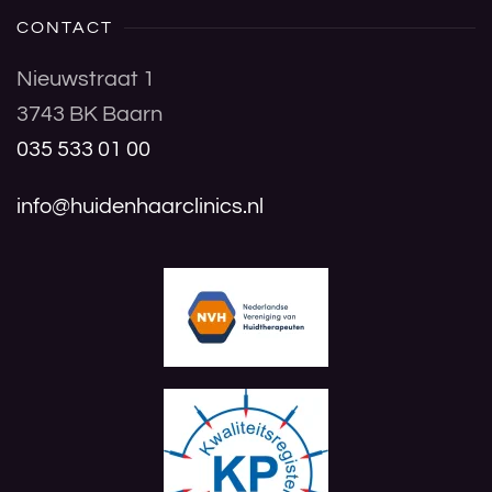
CONTACT
Nieuwstraat 1
3743 BK Baarn
035 533 01 00
info@huidenhaarclinics.nl