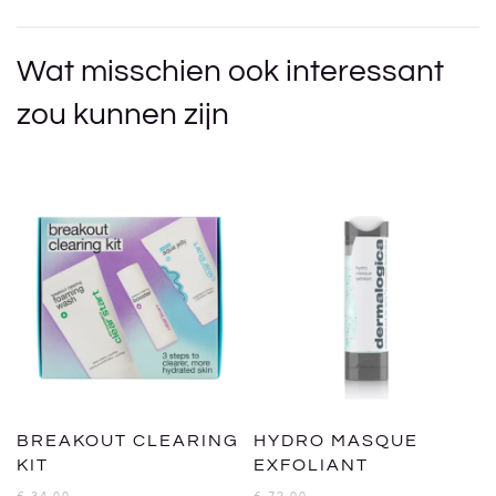
Wat misschien ook interessant
zou kunnen zijn
BREAKOUT CLEARING
HYDRO MASQUE
KIT
EXFOLIANT