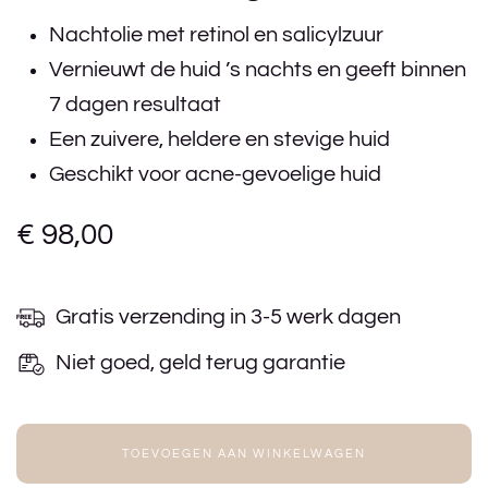
Nachtolie met retinol en salicylzuur
Vernieuwt de huid ’s nachts en geeft binnen
7 dagen resultaat
Een zuivere, heldere en stevige huid
Geschikt voor acne-gevoelige huid
€
98,00
Gratis verzending in 3-5 werk dagen
Niet goed, geld terug garantie
TOEVOEGEN AAN WINKELWAGEN