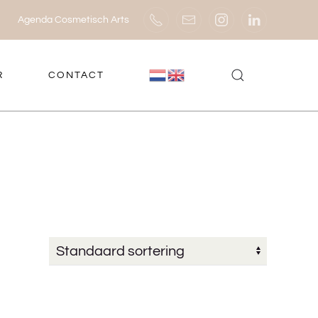
Agenda Cosmetisch Arts
R
CONTACT