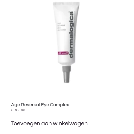
Age Reversal Eye Complex
€
85,00
Toevoegen aan winkelwagen