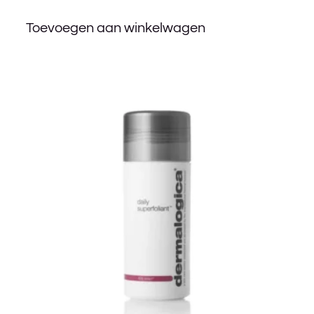
Toevoegen aan winkelwagen