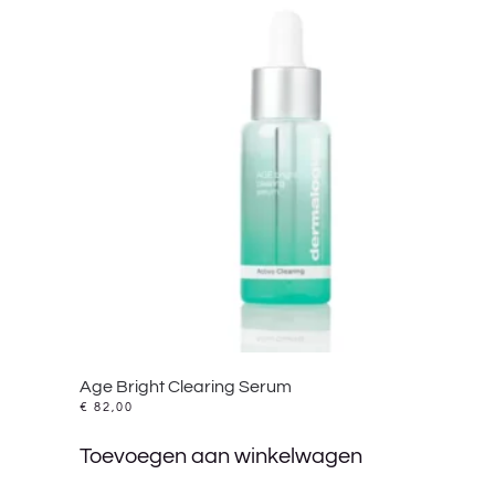
Age Bright Clearing Serum
€
82,00
Toevoegen aan winkelwagen