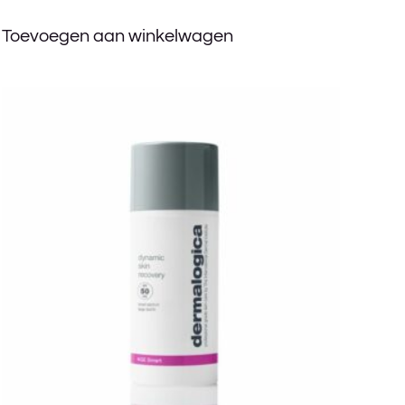
Toevoegen aan winkelwagen