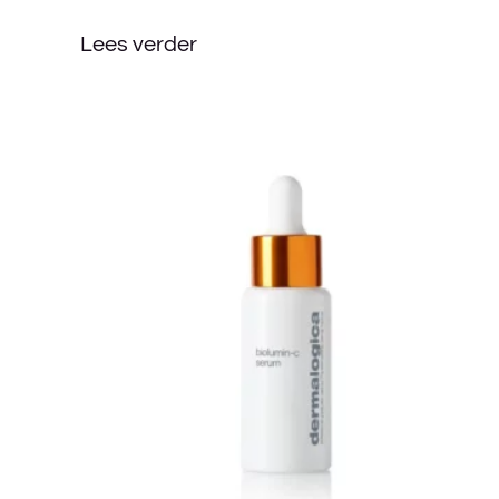
Lees verder