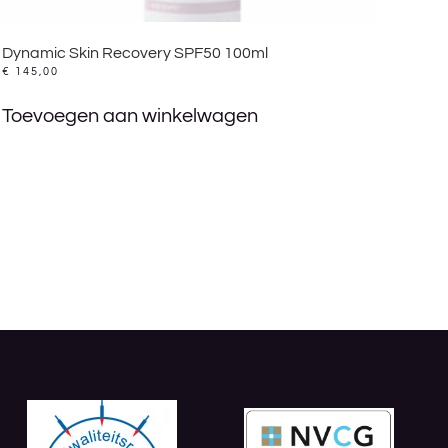
Dynamic Skin Recovery SPF50 100ml
€
145,00
Toevoegen aan winkelwagen