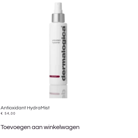
Antioxidant HydraMist
€
54,00
Toevoegen aan winkelwagen