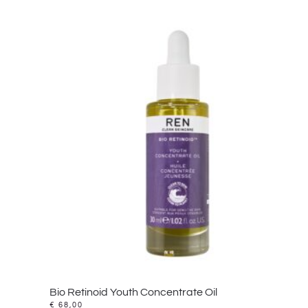
Bio Retinoid Youth Concentrate Oil
€
68,00