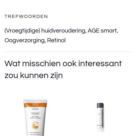
TREFWOORDEN
(Vroegtijdige) huidveroudering
,
AGE smart
,
Oogverzorging
,
Retinol
Wat misschien ook interessant
zou kunnen zijn