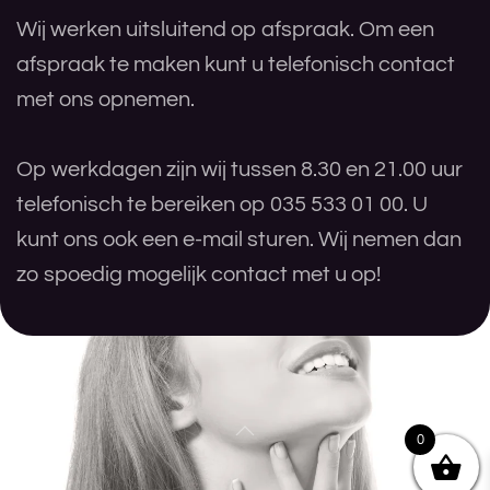
Wij werken uitsluitend op afspraak. Om een
afspraak te maken kunt u telefonisch contact
met ons opnemen.
Op werkdagen zijn wij tussen 8.30 en 21.00 uur
telefonisch te bereiken op 035 533 01 00. U
kunt ons ook een e-mail sturen. Wij nemen dan
zo spoedig mogelijk contact met u op!
0