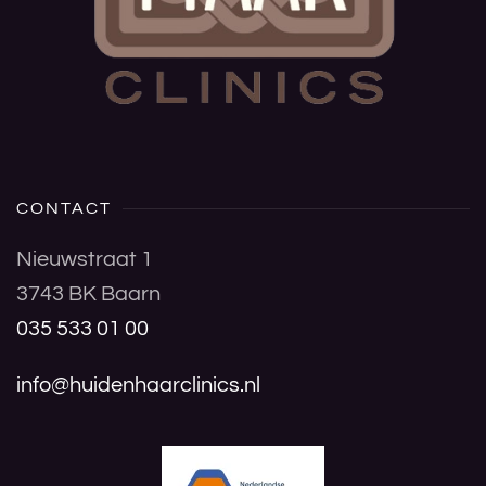
CONTACT
Nieuwstraat 1
3743 BK Baarn
035 533 01 00
info@huidenhaarclinics.nl