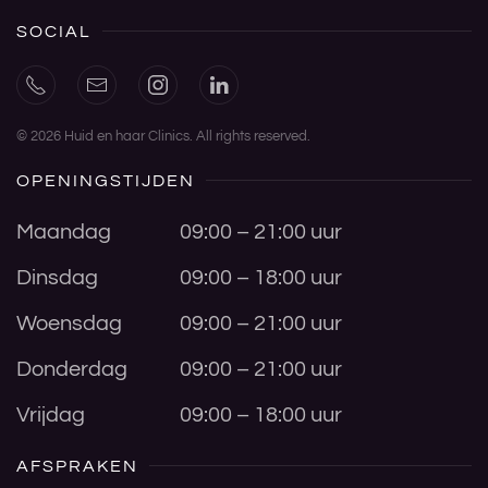
SOCIAL
©
2026
Huid en haar Clinics. All rights reserved.
OPENINGSTIJDEN
Maandag
09:00 – 21:00 uur
Dinsdag
09:00 – 18:00 uur
Woensdag
09:00 – 21:00 uur
Donderdag
09:00 – 21:00 uur
Vrijdag
09:00 – 18:00 uur
AFSPRAKEN