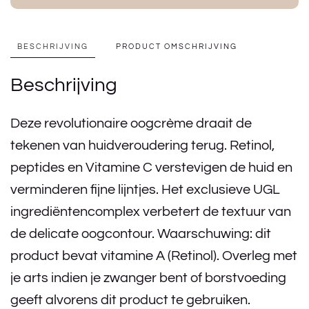
BESCHRIJVING
PRODUCT OMSCHRIJVING
Beschrijving
Deze revolutionaire oogcrème draait de
tekenen van huidveroudering terug. Retinol,
peptides en Vitamine C verstevigen de huid en
verminderen fijne lijntjes. Het exclusieve UGL
ingrediëntencomplex verbetert de textuur van
de delicate oogcontour. Waarschuwing: dit
product bevat vitamine A (Retinol). Overleg met
je arts indien je zwanger bent of borstvoeding
geeft alvorens dit product te gebruiken.