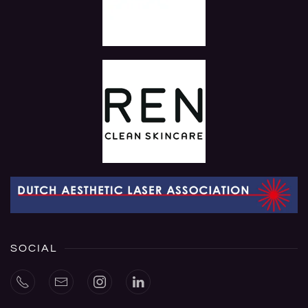
SOCIAL