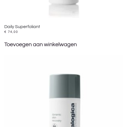
Daily Superfoliant
€
74,00
Toevoegen aan winkelwagen