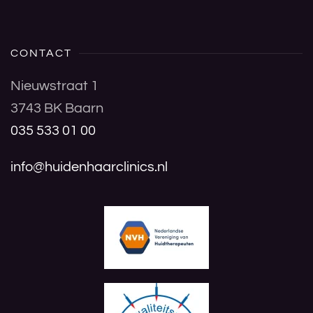
CONTACT
Nieuwstraat 1
3743 BK Baarn
035 533 01 00
info@huidenhaarclinics.nl