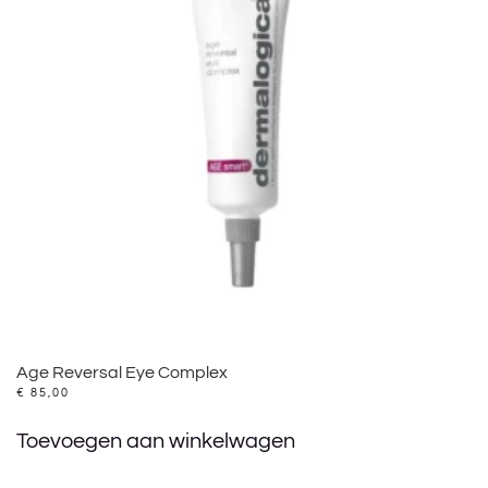
Age Reversal Eye Complex
€
85,00
Toevoegen aan winkelwagen