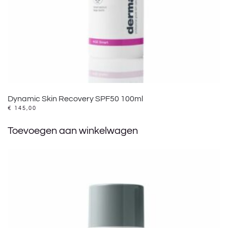
Dynamic Skin Recovery SPF50 100ml
€
145,00
Toevoegen aan winkelwagen