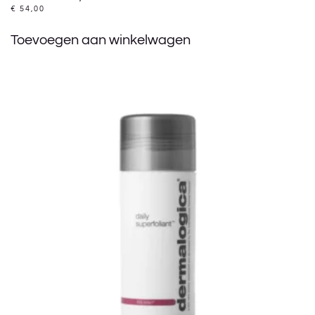
€
54,00
Toevoegen aan winkelwagen