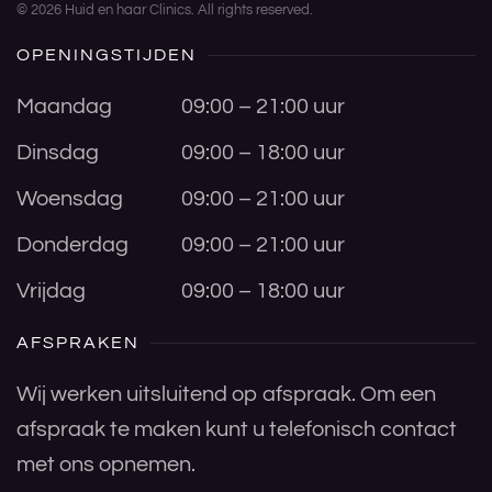
©
2026
Huid en haar Clinics. All rights reserved.
OPENINGSTIJDEN
Maandag
09:00 – 21:00 uur
Dinsdag
09:00 – 18:00 uur
Woensdag
09:00 – 21:00 uur
Donderdag
09:00 – 21:00 uur
Vrijdag
09:00 – 18:00 uur
AFSPRAKEN
Wij werken uitsluitend op afspraak. Om een
afspraak te maken kunt u telefonisch contact
met ons opnemen.