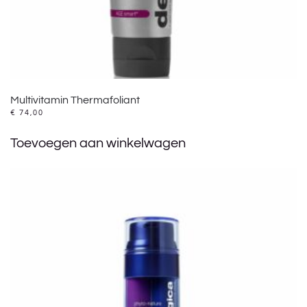
Multivitamin Thermafoliant
€
74,00
Toevoegen aan winkelwagen