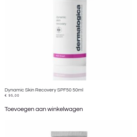
Dynamic Skin Recovery SPF50 50ml
€
95,00
Toevoegen aan winkelwagen