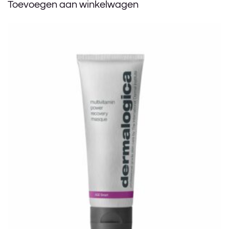
Toevoegen aan winkelwagen