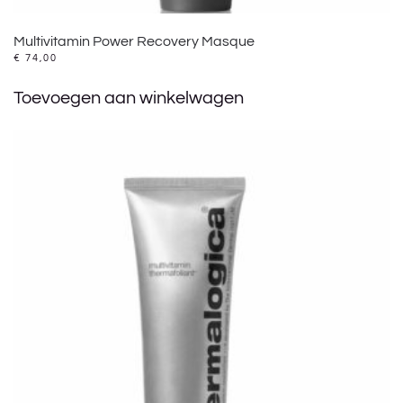
Multivitamin Power Recovery Masque
€
74,00
Toevoegen aan winkelwagen