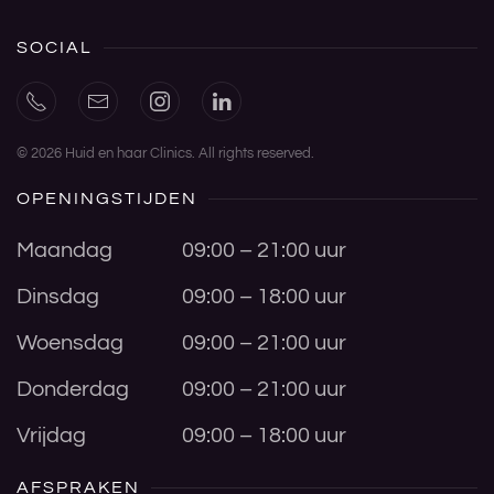
SOCIAL
©
2026
Huid en haar Clinics. All rights reserved.
OPENINGSTIJDEN
Maandag
09:00 – 21:00 uur
Dinsdag
09:00 – 18:00 uur
Woensdag
09:00 – 21:00 uur
Donderdag
09:00 – 21:00 uur
Vrijdag
09:00 – 18:00 uur
AFSPRAKEN