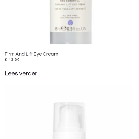
Firm And Lift Eye Cream
€
43,00
Lees verder