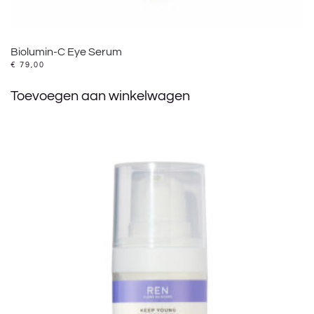
Biolumin-C Eye Serum
€
79,00
Toevoegen aan winkelwagen