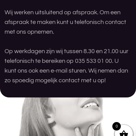
Wij werken uitsluitend op afspraak. Om een
afspraak te maken kunt u telefonisch contact
met ons opnemen.
Op werkdagen zijn wij tussen 8.30 en 21.00 uur
telefonisch te bereiken op 035 533 01 00. U
kunt ons ook een e-mail sturen. Wij nemen dan
zo spoedig mogelijk contact met u op!
0