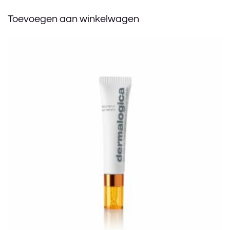
Toevoegen aan winkelwagen