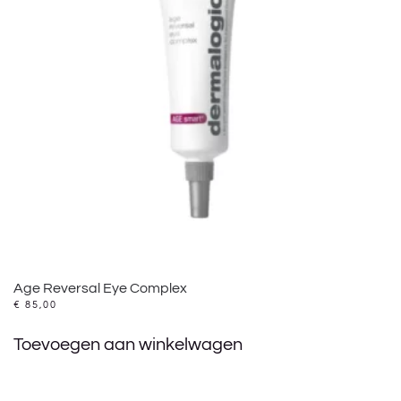
Age Reversal Eye Complex
€
85,00
Toevoegen aan winkelwagen