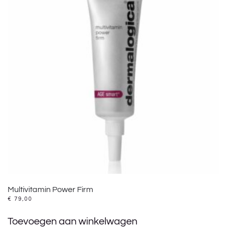
Multivitamin Power Firm
€
79,00
Toevoegen aan winkelwagen