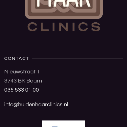
CONTACT
Nieuwstraat 1
3743 BK Baarn
035 533 01 00
info@huidenhaarclinics.nl