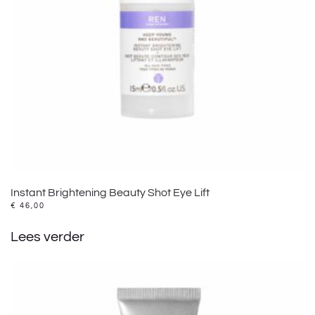
Instant Brightening Beauty Shot Eye Lift
€
46,00
Lees verder