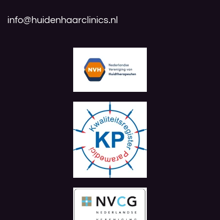
info@huidenhaarclinics.nl