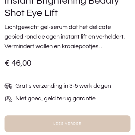
Instant Brightening Beauty
Shot Eye Lift
Lichtgewicht gel-serum dat het delicate
gebied rond de ogen instant lift en verheldert.
Vermindert wallen en kraaiepootjes. .
€
46,00
Gratis verzending in 3-5 werk dagen
Niet goed, geld terug garantie
LEES VERDER