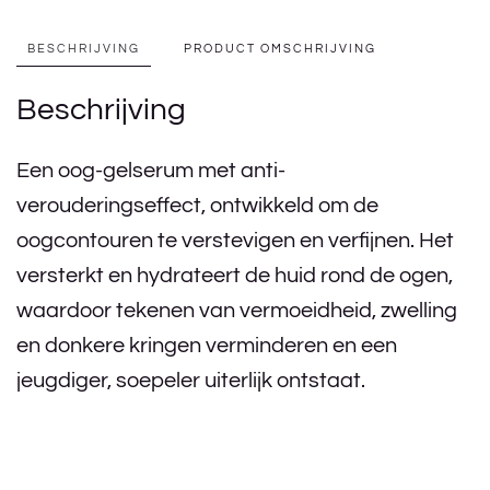
BESCHRIJVING
PRODUCT OMSCHRIJVING
Beschrijving
Een oog-gelserum met anti-
verouderingseffect, ontwikkeld om de
oogcontouren te verstevigen en verfijnen. Het
versterkt en hydrateert de huid rond de ogen,
waardoor tekenen van vermoeidheid, zwelling
en donkere kringen verminderen en een
jeugdiger, soepeler uiterlijk ontstaat.