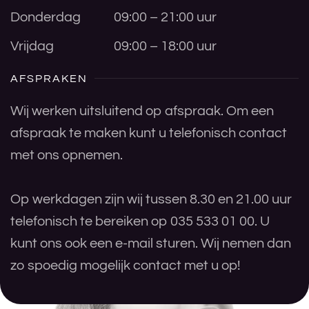
Donderdag
09:00 – 21:00 uur
Vrijdag
09:00 – 18:00 uur
AFSPRAKEN
Wij werken uitsluitend op afspraak. Om een
afspraak te maken kunt u telefonisch contact
met ons opnemen.
Op werkdagen zijn wij tussen 8.30 en 21.00 uur
telefonisch te bereiken op 035 533 01 00. U
kunt ons ook een e-mail sturen. Wij nemen dan
zo spoedig mogelijk contact met u op!