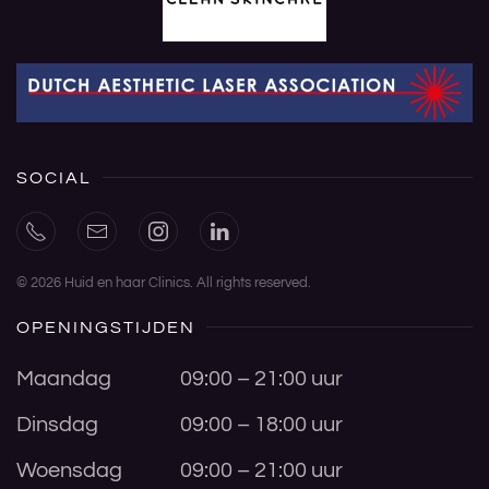
SOCIAL
©
2026
Huid en haar Clinics. All rights reserved.
OPENINGSTIJDEN
Maandag
09:00 – 21:00 uur
Dinsdag
09:00 – 18:00 uur
Woensdag
09:00 – 21:00 uur