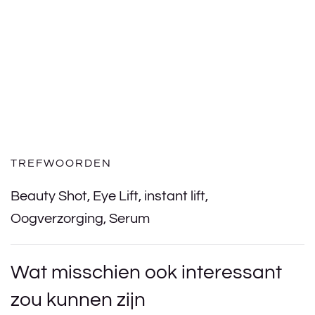
TREFWOORDEN
Beauty Shot
,
Eye Lift
,
instant lift
,
Oogverzorging
,
Serum
Wat misschien ook interessant
zou kunnen zijn