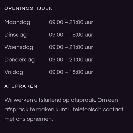
OPENINGSTIJDEN
Maandag
09:00 – 21:00 uur
Dinsdag
09:00 – 18:00 uur
Woensdag
09:00 – 21:00 uur
Donderdag
09:00 – 21:00 uur
Vrijdag
09:00 – 18:00 uur
AFSPRAKEN
Wij werken uitsluitend op afspraak. Om een
afspraak te maken kunt u telefonisch contact
met ons opnemen.