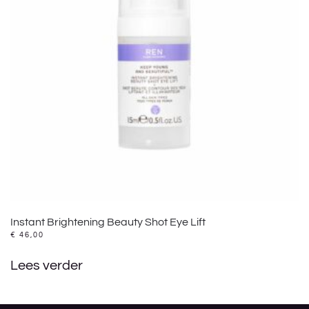
Instant Brightening Beauty Shot Eye Lift
€
46,00
Lees verder