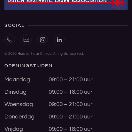
SOCIAL
©
2026
Huid en haar Clinics. All rights reserved.
OPENINGSTIJDEN
Maandag
09:00 – 21:00 uur
Dinsdag
09:00 – 18:00 uur
Woensdag
09:00 – 21:00 uur
Donderdag
09:00 – 21:00 uur
Vrijdag
09:00 – 18:00 uur