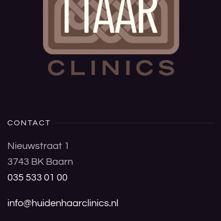
CONTACT
Nieuwstraat 1
3743 BK Baarn
035 533 01 00
info@huidenhaarclinics.nl