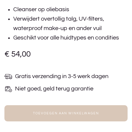
Cleanser op oliebasis
Verwijdert overtollig talg, UV-filters,
waterproof make-up en ander vuil
Geschikt voor alle huidtypes en condities
€
54,00
Gratis verzending in 3-5 werk dagen
Niet goed, geld terug garantie
TOEVOEGEN AAN WINKELWAGEN