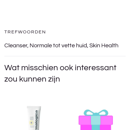
TREFWOORDEN
Cleanser
,
Normale tot vette huid
,
Skin Health
Wat misschien ook interessant
zou kunnen zijn