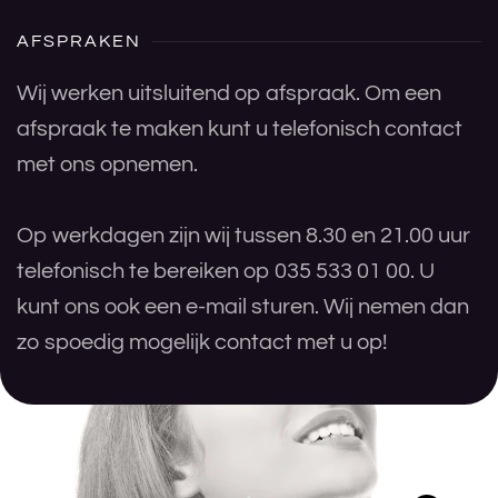
AFSPRAKEN
Wij werken uitsluitend op afspraak. Om een
afspraak te maken kunt u telefonisch contact
met ons opnemen.
Op werkdagen zijn wij tussen 8.30 en 21.00 uur
telefonisch te bereiken op 035 533 01 00. U
kunt ons ook een e-mail sturen. Wij nemen dan
zo spoedig mogelijk contact met u op!