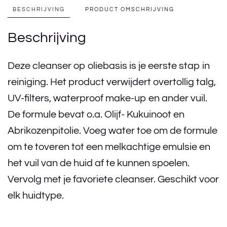
BESCHRIJVING
PRODUCT OMSCHRIJVING
Beschrijving
Deze cleanser op oliebasis is je eerste stap in
reiniging. Het product verwijdert overtollig talg,
UV-filters, waterproof make-up en ander vuil.
De formule bevat o.a. Olijf- Kukuinoot en
Abrikozenpitolie. Voeg water toe om de formule
om te toveren tot een melkachtige emulsie en
het vuil van de huid af te kunnen spoelen.
Vervolg met je favoriete cleanser. Geschikt voor
elk huidtype.