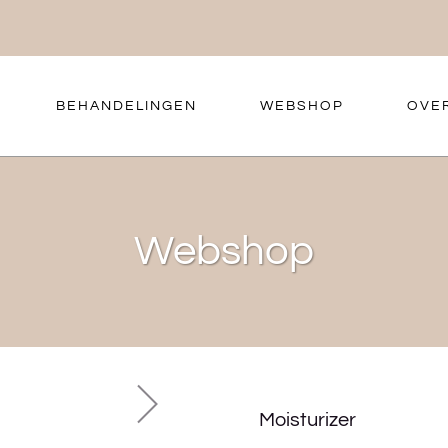
BEHANDELINGEN
WEBSHOP
OVE
Webshop
Moisturizer