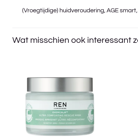
(Vroegtijdige) huidveroudering
,
AGE smart
Wat misschien ook interessant z