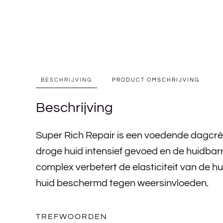
BESCHRIJVING
PRODUCT OMSCHRIJVING
Beschrijving
Super Rich Repair is een voedende dagcrèm
droge huid intensief gevoed en de huidbarr
complex verbetert de elasticiteit van de h
huid beschermd tegen weersinvloeden.
TREFWOORDEN