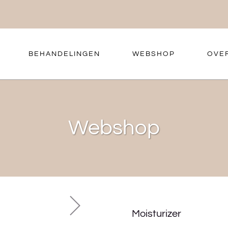
BEHANDELINGEN
WEBSHOP
OVE
Webshop
Moisturizer