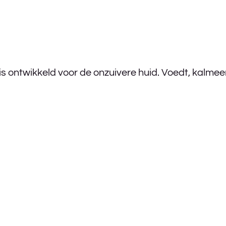
s ontwikkeld voor de onzuivere huid. Voedt, kalmeer