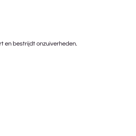
t en bestrijdt onzuiverheden.