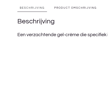
BESCHRIJVING
PRODUCT OMSCHRIJVING
Beschrijving
Een verzachtende gel-crème die specifiek i