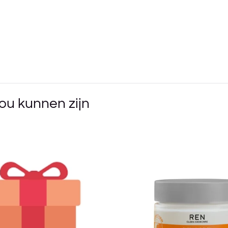
ou kunnen zijn