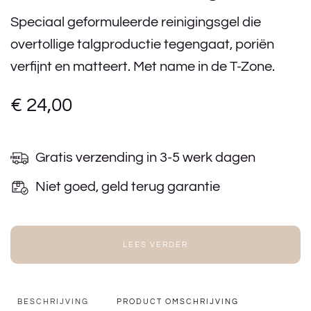
Speciaal geformuleerde reinigingsgel die
overtollige talgproductie tegengaat, poriën
verfijnt en matteert. Met name in de T-Zone.
€
24,00
Gratis verzending in 3-5 werk dagen
Niet goed, geld terug garantie
LEES VERDER
BESCHRIJVING
PRODUCT OMSCHRIJVING