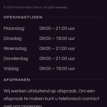
©
2026
Huid en haar Clinics. All rights reserved.
OPENINGSTIJDEN
Maandag
09:00 – 21:00 uur
Dinsdag
09:00 – 18:00 uur
Woensdag
09:00 – 21:00 uur
Donderdag
09:00 – 21:00 uur
Vrijdag
09:00 – 18:00 uur
AFSPRAKEN
Wij werken uitsluitend op afspraak. Om een
afspraak te maken kunt u telefonisch contact
met ons opnemen.