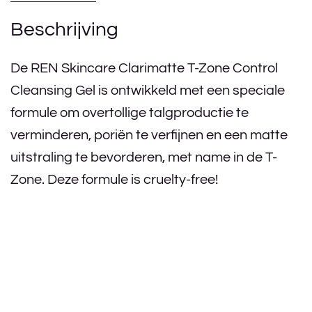
Beschrijving
De REN Skincare Clarimatte T-Zone Control
Cleansing Gel is ontwikkeld met een speciale
formule om overtollige talgproductie te
verminderen, poriën te verfijnen en een matte
uitstraling te bevorderen, met name in de T-
Zone. Deze formule is cruelty-free!