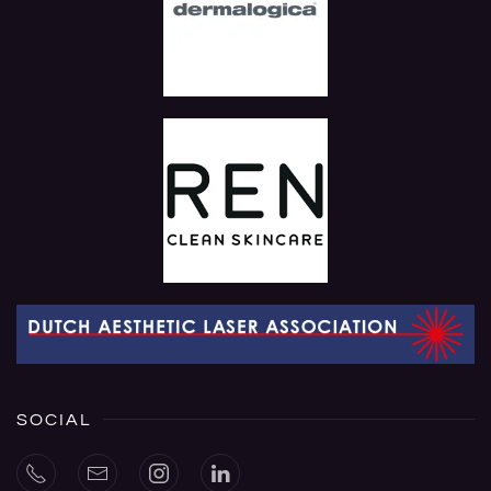
SOCIAL