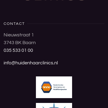
CONTACT
Nieuwstraat 1
3743 BK Baarn
035 533 01 00
info@huidenhaarclinics.nl