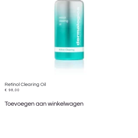
Retinol Clearing Oil
€
98,00
Toevoegen aan winkelwagen