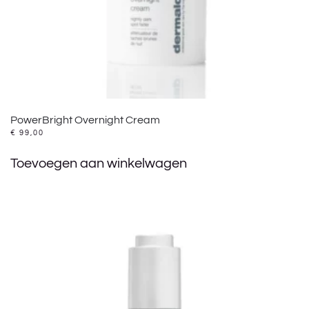
PowerBright Overnight Cream
€
99,00
Toevoegen aan winkelwagen