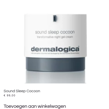
Sound Sleep Cocoon
€
99,00
Toevoegen aan winkelwagen