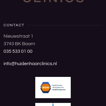
CONTACT
Nieuwstraat 1
3743 BK Baarn
035 533 01 00
info@huidenhaarclinics.nl