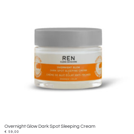
Overnight Glow Dark Spot Sleeping Cream
€
59,00