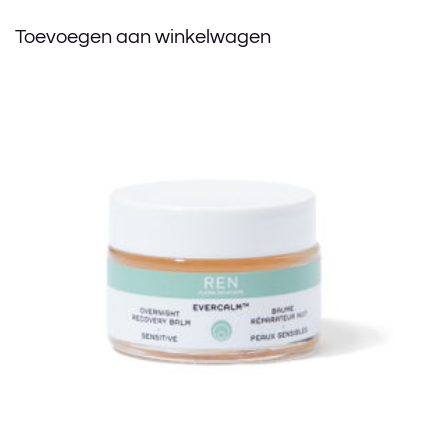
Toevoegen aan winkelwagen