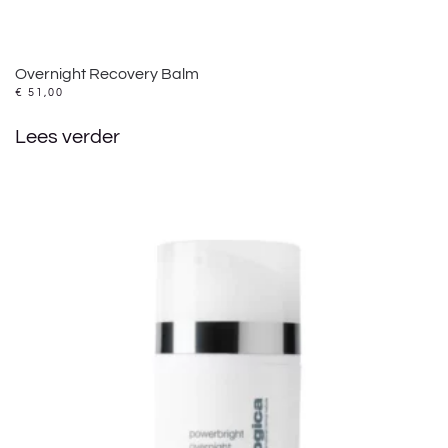
Overnight Recovery Balm
€
51,00
Lees verder