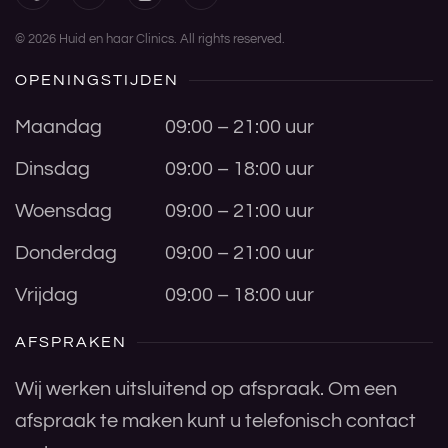
©
2026
Huid en haar Clinics. All rights reserved.
OPENINGSTIJDEN
Maandag
09:00 – 21:00 uur
Dinsdag
09:00 – 18:00 uur
Woensdag
09:00 – 21:00 uur
Donderdag
09:00 – 21:00 uur
Vrijdag
09:00 – 18:00 uur
AFSPRAKEN
Wij werken uitsluitend op afspraak. Om een
afspraak te maken kunt u telefonisch contact