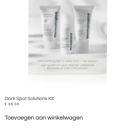
Dark Spot Solutions Kit
€
68,00
Toevoegen aan winkelwagen