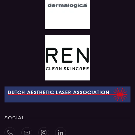
SOCIAL