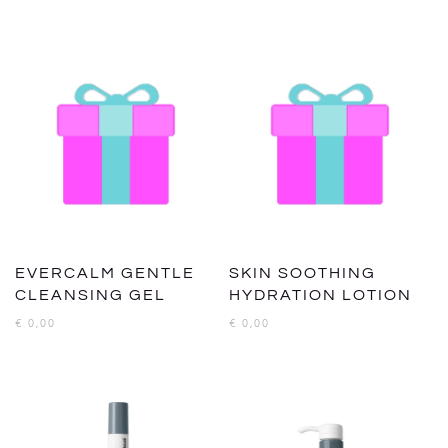
EVERCALM GENTLE
SKIN SOOTHING
CLEANSING GEL
HYDRATION LOTION
€
0,00
€
0,00