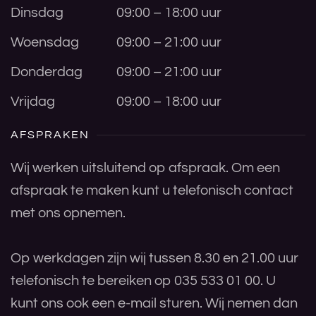
Dinsdag
09:00 – 18:00 uur
Woensdag
09:00 – 21:00 uur
Donderdag
09:00 – 21:00 uur
Vrijdag
09:00 – 18:00 uur
AFSPRAKEN
Wij werken uitsluitend op afspraak. Om een
afspraak te maken kunt u telefonisch contact
met ons opnemen.
Op werkdagen zijn wij tussen 8.30 en 21.00 uur
telefonisch te bereiken op 035 533 01 00. U
kunt ons ook een e-mail sturen. Wij nemen dan