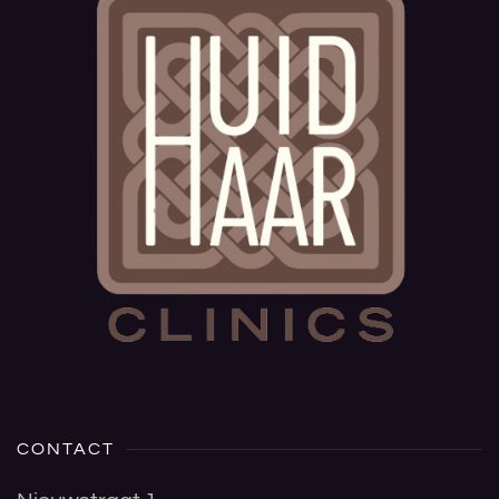
CONTACT