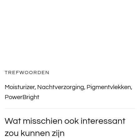
TREFWOORDEN
Moisturizer
,
Nachtverzorging
,
Pigmentvlekken
,
PowerBright
Wat misschien ook interessant
zou kunnen zijn