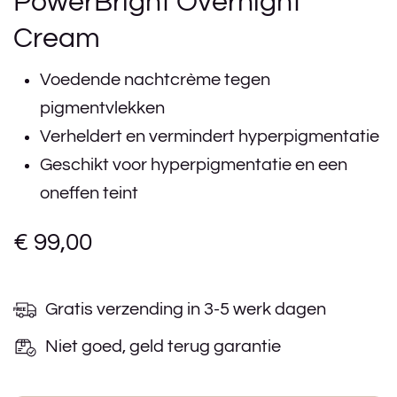
PowerBright Overnight
Cream
Voedende nachtcrème tegen
pigmentvlekken
Verheldert en vermindert hyperpigmentatie
Geschikt voor hyperpigmentatie en een
oneffen teint
€
99,00
Gratis verzending in 3-5 werk dagen
Niet goed, geld terug garantie