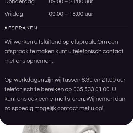
Donderdag
09:00 – 21:00 uur
Vrijdag
09:00 – 18:00 uur
AFSPRAKEN
Wij werken uitsluitend op afspraak. Om een
afspraak te maken kunt u telefonisch contact
met ons opnemen.
Op werkdagen zijn wij tussen 8.30 en 21.00 uur
telefonisch te bereiken op 035 533 01 00. U
kunt ons ook een e-mail sturen. Wij nemen dan
zo spoedig mogelijk contact met u op!