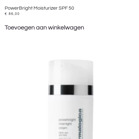
PowerBright Moisturizer SPF 50
€
86,00
Toevoegen aan winkelwagen