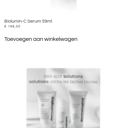
Biolumin-C Serum 59ml
€
166,00
Toevoegen aan winkelwagen