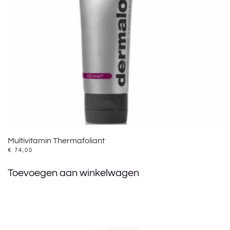
Multivitamin Thermafoliant
€
74,00
Toevoegen aan winkelwagen