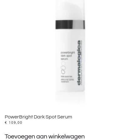
PowerBright Dark Spot Serum
€
109,00
Toevoegen aan winkelwagen