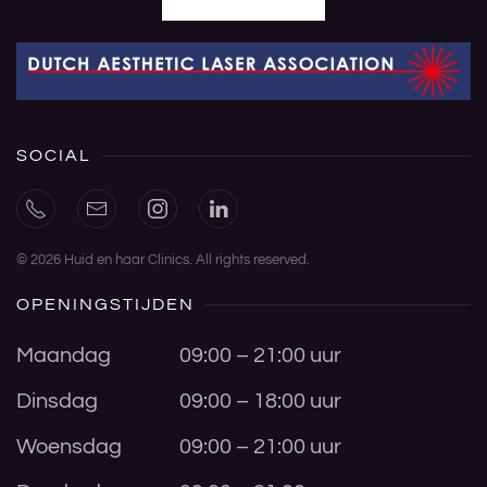
SOCIAL
©
2026
Huid en haar Clinics. All rights reserved.
OPENINGSTIJDEN
Maandag
09:00 – 21:00 uur
Dinsdag
09:00 – 18:00 uur
Woensdag
09:00 – 21:00 uur