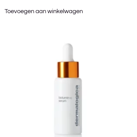
Toevoegen aan winkelwagen