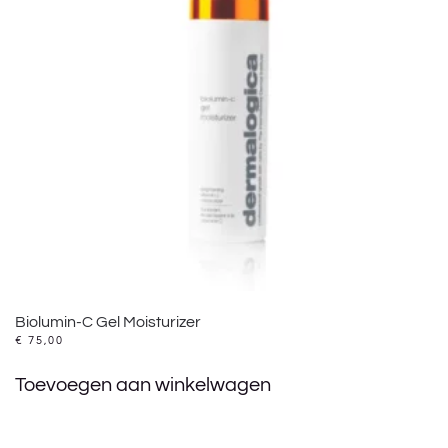
Biolumin-C Gel Moisturizer
€
75,00
Toevoegen aan winkelwagen