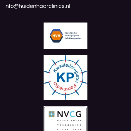
info@huidenhaarclinics.nl