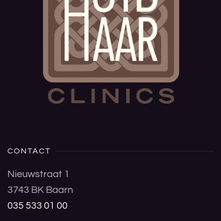
CONTACT
Nieuwstraat 1
3743 BK Baarn
035 533 01 00