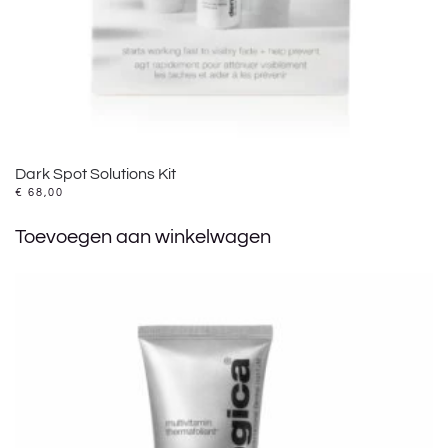
Dark Spot Solutions Kit
€
68,00
Toevoegen aan winkelwagen