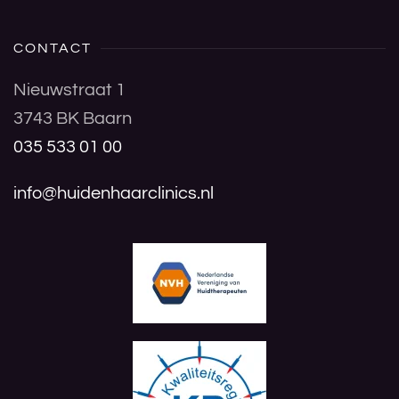
CONTACT
Nieuwstraat 1
3743 BK Baarn
035 533 01 00
info@huidenhaarclinics.nl