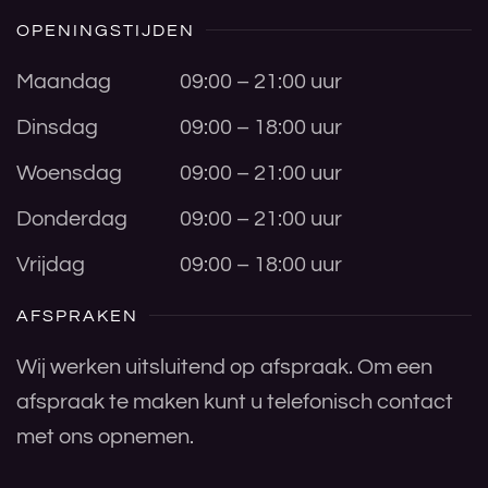
OPENINGSTIJDEN
Maandag
09:00 – 21:00 uur
Dinsdag
09:00 – 18:00 uur
Woensdag
09:00 – 21:00 uur
Donderdag
09:00 – 21:00 uur
Vrijdag
09:00 – 18:00 uur
AFSPRAKEN
Wij werken uitsluitend op afspraak. Om een
afspraak te maken kunt u telefonisch contact
met ons opnemen.