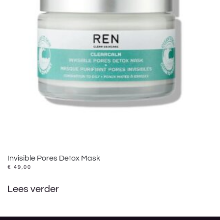
Invisible Pores Detox Mask
€
49,00
Lees verder