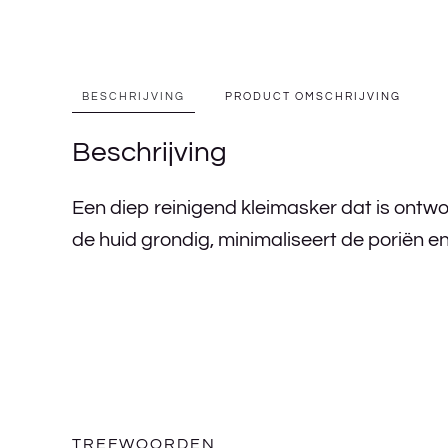
BESCHRIJVING
PRODUCT OMSCHRIJVING
Beschrijving
Een diep reinigend kleimasker dat is ontwo
de huid grondig, minimaliseert de poriën e
TREFWOORDEN