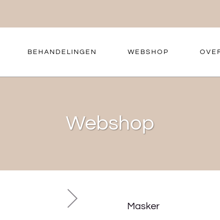
BEHANDELINGEN
WEBSHOP
OVE
Webshop
Masker