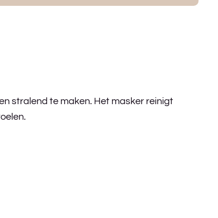
en stralend te maken. Het masker reinigt
oelen.