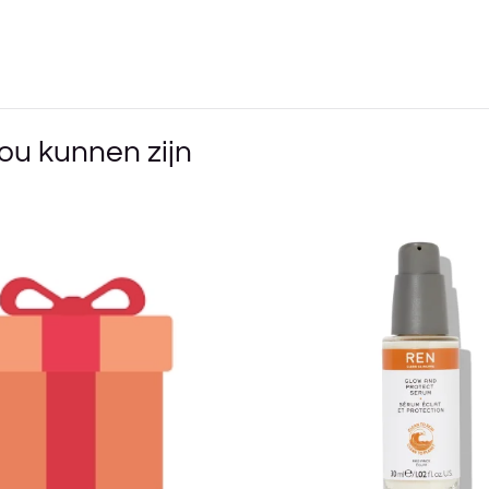
ou kunnen zijn