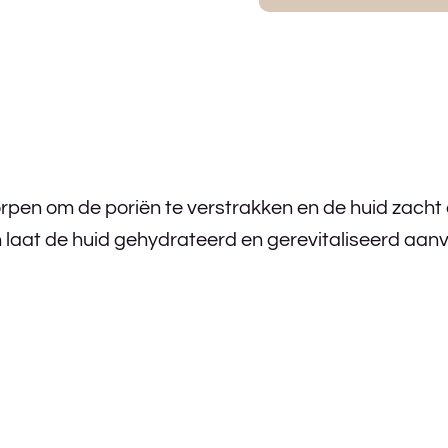
rpen om de poriën te verstrakken en de huid zacht 
n laat de huid gehydrateerd en gerevitaliseerd aanv