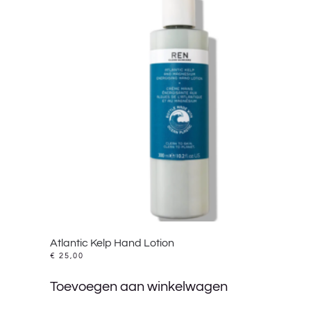
Atlantic Kelp Hand Lotion
€
25,00
Toevoegen aan winkelwagen