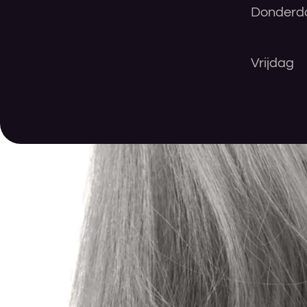
Donderd
Vrijdag