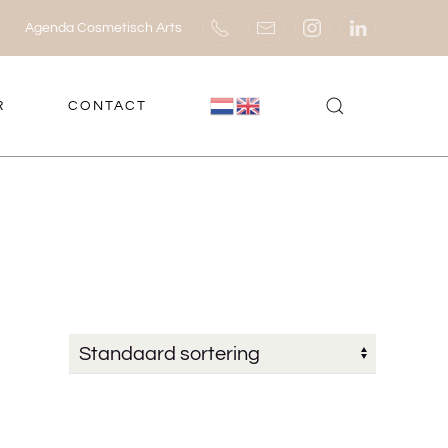
Agenda Cosmetisch Arts
R
CONTACT