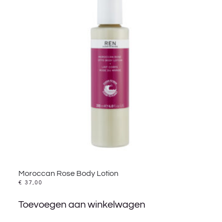
Moroccan Rose Body Lotion
€
37,00
Toevoegen aan winkelwagen