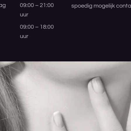
ag
09:00 – 21:00
spoedig mogelijk conta
uur
09:00 – 18:00
uur