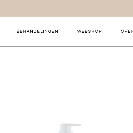
BEHANDELINGEN
WEBSHOP
OVE